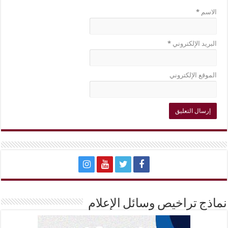
الاسم
*
البريد الإلكتروني
*
الموقع الإلكتروني
نماذج تراخيص وسائل الإعلام