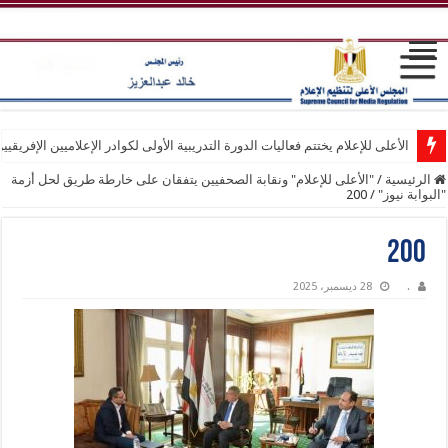
الأعلى للإعلام يختتم فعاليات الدورة التدريبية الأولى لكوادر الإعلاميين الإفريقيي
الرئيسية
/
"الأعلى للإعلام" ونقابة الصحفيين يتفقان على خارطة طريق لحل أزمة
"البوابة نيوز"
/
200
200
.
28 ديسمبر، 2025