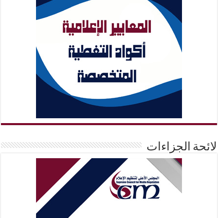
لائحة الجزاءات