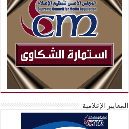
المعايير الإعلامية