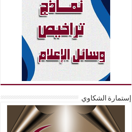
إستمارة الشكاوي