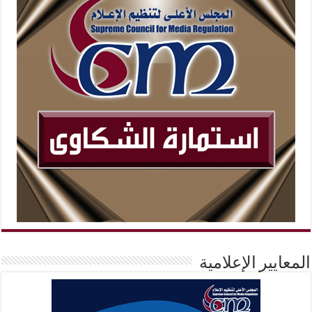
المعايير الإعلامية