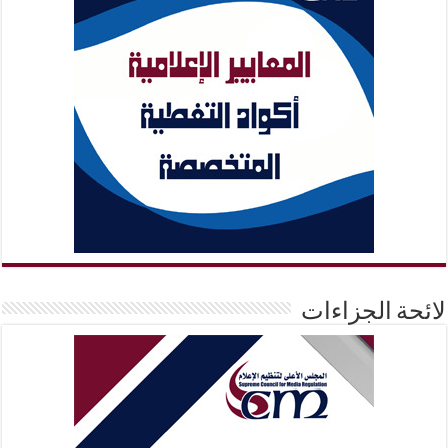
لائحة الجزاءات