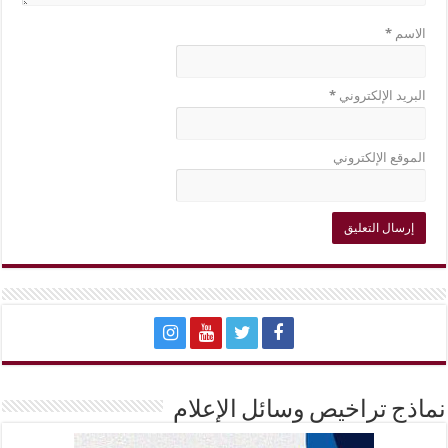
الاسم
*
البريد الإلكتروني
*
الموقع الإلكتروني
نماذج تراخيص وسائل الإعلام