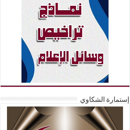
إستمارة الشكاوي