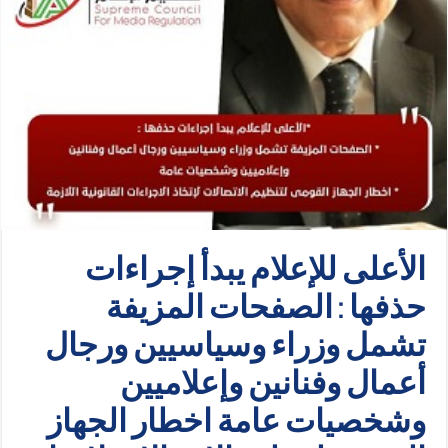
الأعلى للإعلام يبدأ إجراءات
حذفها : الصفحات المزيفة
تشمل وزراء وسياسيين ورجال
أعمال وفنانين وإعلاميين
وشخصيات عامة اخطار الجهاز