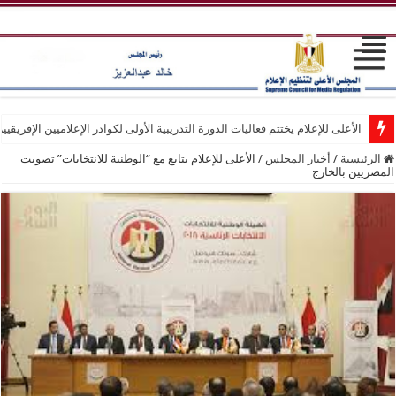
الأعلى للإعلام يختتم فعاليات الدورة التدريبية الأولى لكوادر الإعلاميين الإفريقيي
الرئيسية
/
أخبار المجلس
/
الأعلى للإعلام يتابع مع “الوطنية للانتخابات” تصويت
المصريين بالخارج