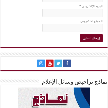
البريد الإلكتروني
*
الموقع الإلكتروني
نماذج تراخيص وسائل الإعلام