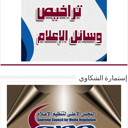
إستمارة الشكاوي