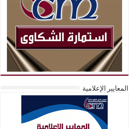
المعايير الإعلامية