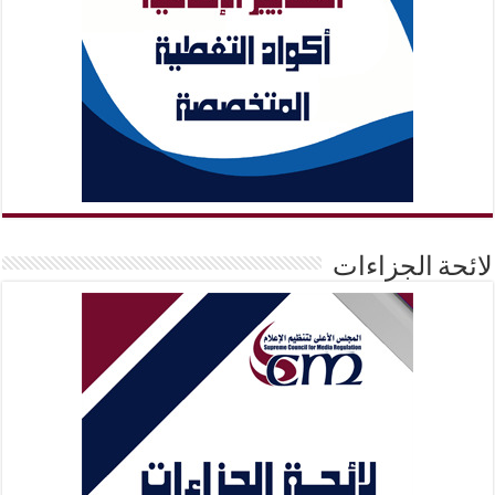
لائحة الجزاءات