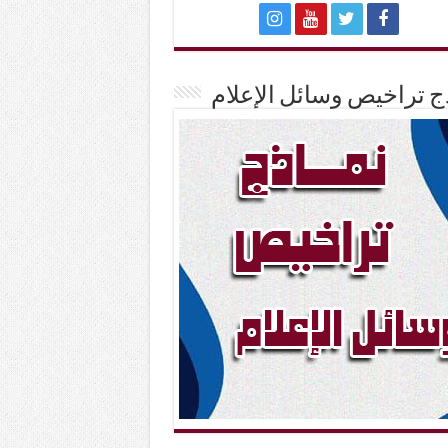
ج تراخيص وسائل الإعلام