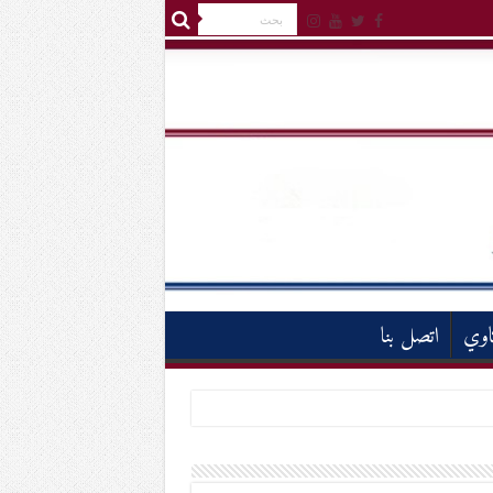
اوي
اتصل بنا