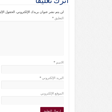
اترك تعليقاً
لن يتم نشر عنوان بريدك الإلكتروني.
الحقول الإلز
التعليق
*
الاسم
*
البريد الإلكتروني
*
الموقع الإلكتروني