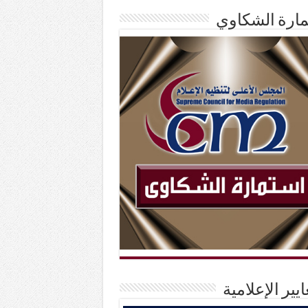
ارة الشكاوي
ايير الإعلامية