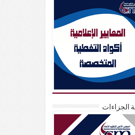
حة الجزاءات