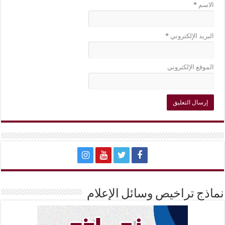
الاسم
*
البريد الإلكتروني
*
الموقع الإلكتروني
نماذج تراخيص وسائل الإعلام