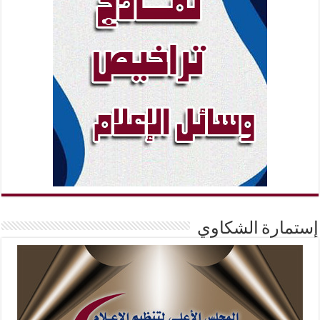
إستمارة الشكاوي