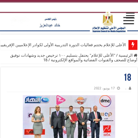
الأعلى للإعلام يختتم فعاليات الدورة التدريبية الأولى لكوادر الإعلاميين الإفريقيي
الرئيسية
/
"الأعلى للإعلام" يحتفل بتسليم ١٠٠ ترخيص جديد وشهادات توفيق
أوضاع للصحف والقنوات الفضائية والمواقع الإلكترونية
/
18
18
.
17 يونيو، 2022