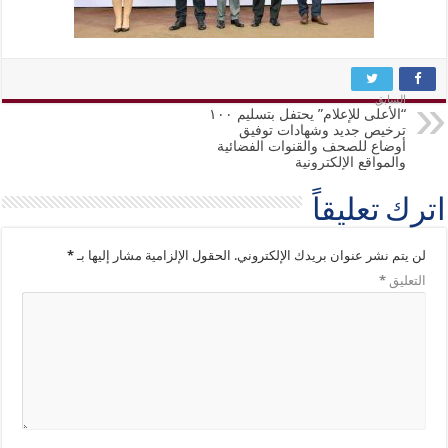
السابق
“الأعلى للإعلام” يحتفل بتسليم ١٠٠
ترخيص جديد وشهادات توفيق
أوضاع للصحف والقنوات الفضائية
والمواقع الإلكترونية
اترك تعليقاً
لن يتم نشر عنوان بريدك الإلكتروني.
الحقول الإلزامية مشار إليها بـ
*
التعليق
*