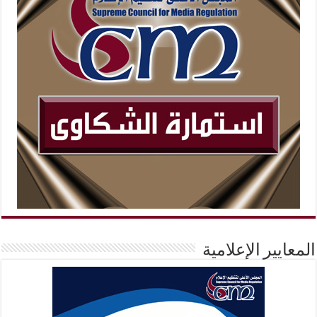
المعايير الإعلامية