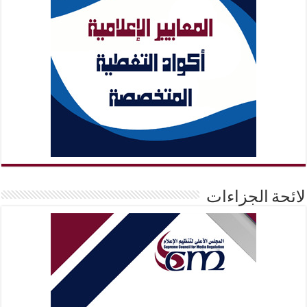
لائحة الجزاءات