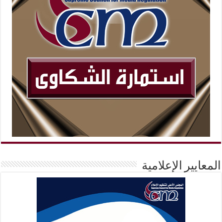
المعايير الإعلامية