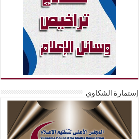
إستمارة الشكاوي