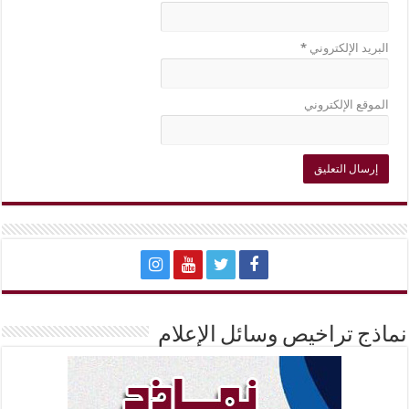
البريد الإلكتروني
*
الموقع الإلكتروني
نماذج تراخيص وسائل الإعلام