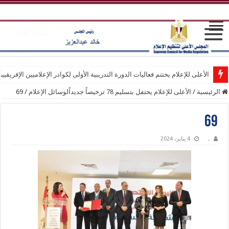
الأعلى للإعلام يختتم فعاليات الدورة التدريبية الأولى لكوادر الإعلاميين الإفريقيي
الرئيسية
/
الأعلى للإعلام يحتفل بتسليم 78 ترخيصاً جديداًلوسائل الإعلام
/
69
69
.
4 يناير، 2024