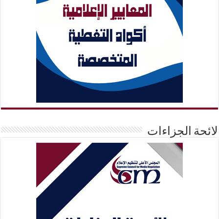
لائحة الجزاءات