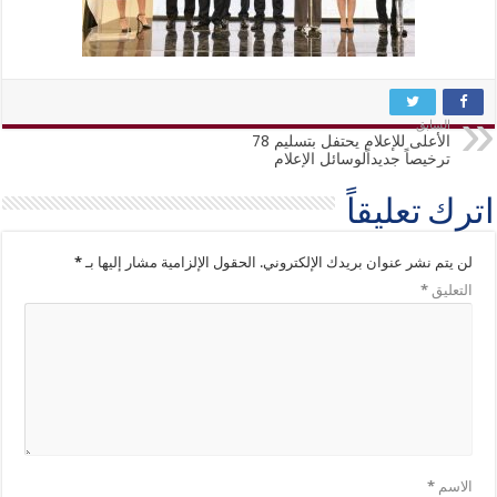
السابق
الأعلى للإعلام يحتفل بتسليم 78
ترخيصاً جديداًلوسائل الإعلام
اترك تعليقاً
لن يتم نشر عنوان بريدك الإلكتروني.
الحقول الإلزامية مشار إليها بـ
*
التعليق
*
الاسم
*