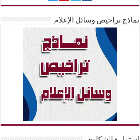
نماذج تراخيص وسائل الإعلام
إستمارة الشكاوي