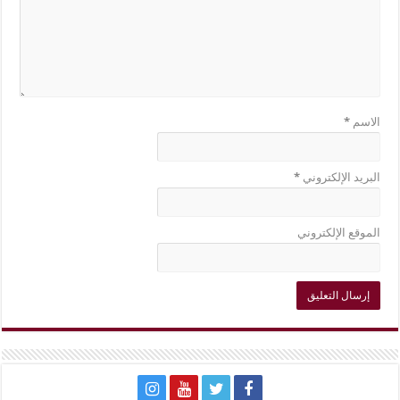
الاسم
*
البريد الإلكتروني
*
الموقع الإلكتروني