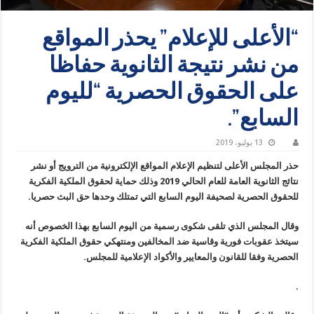
“الأعلى للإعلام” يحذر المواقع
من نشر نتيجة الثانوية حفاظا
على الحقوق الحصرية “لليوم
السابع”.
13 يوليو، 2019
حذر المجلس الأعلى لتنظيم الإعلام المواقع الإلكترونية من الترويج أو نشر
نتائج الثانوية العامة للعام الحالي 2019 وذلك حماية لحقوق الملكية الفكرية
للحقوق الحصرية لصحيفة اليوم السابع التي تمتلك وحدها حق البث حصريا.
وقال المجلس الذي تلقى شكوى رسمية من اليوم السابع بهذا الخصوص أنه
سيتخذ عقوبات فورية وقاسية ضد المخالفين ومنتهكي حقوق الملكية الفكرية
الحصرية وفقا للقانون والمعايير والأكواد الإعلامية للمجلس.
.