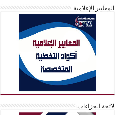
المعايير الإعلامية
لائحة الجزاءات