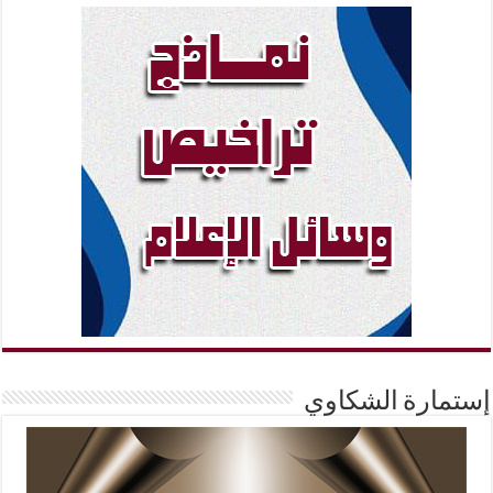
إستمارة الشكاوي