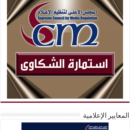
المعايير الإعلامية