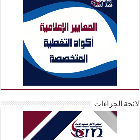
لائحة الجزاءات