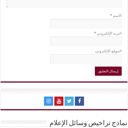
الاسم
*
البريد الإلكتروني
*
الموقع الإلكتروني
نماذج تراخيص وسائل الإعلام