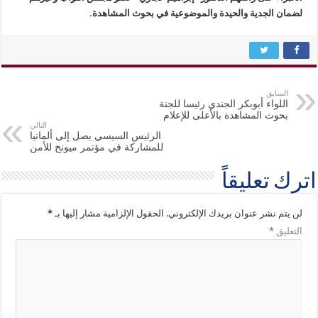
لضمان الجدية والحيدة والموضوعية في بحوث المشاهدة.
السابق
اللواء أبوبكر الجندي رئيسا للجنة
بحوث المشاهدة بالأعلى للإعلام
التالي
الرئيس السيسي يصل إلى ألمانيا
للمشاركة في مؤتمر ميونخ للأمن
اترك تعليقاً
لن يتم نشر عنوان بريدك الإلكتروني.
الحقول الإلزامية مشار إليها بـ
*
التعليق
*