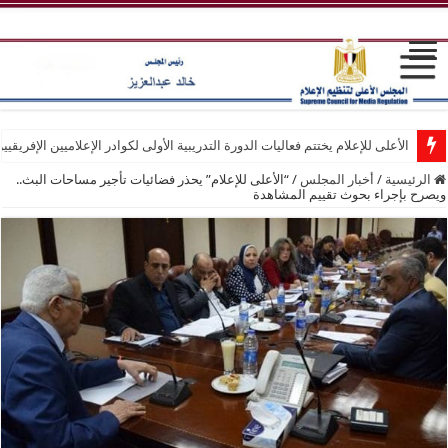
الأعلى للإعلام يختتم فعاليات الدورة التدريبية الأولى لكوادر الإعلاميين الإفريقيي
الرئيسية
/
أخبار المجلس
/
“الأعلى للإعلام” يحذر فضائيات تأجير مساحات البث..
ويصرح بإجراء بحوث تقييم المشاهدة