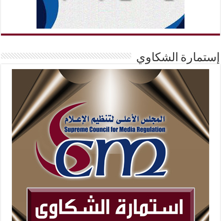
إستمارة الشكاوي