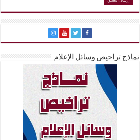
نماذج تراخيص وسائل الإعلام