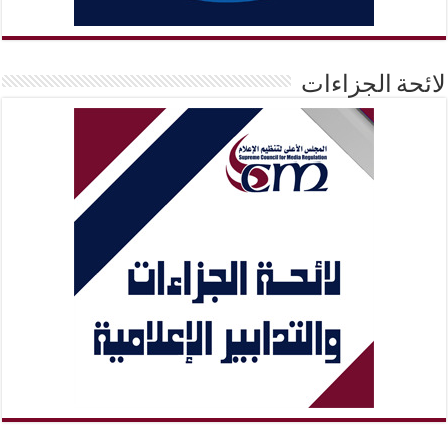
لائحة الجزاءات