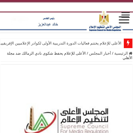
الأعلى للإعلام يختتم فعاليات الدورة التدريبية الأولى لكوادر الإعلاميين الإفريقيي
الرئيسية
/
أخبار المجلس
/
الأعلى للإعلام يحفظ شكوى نادي الزمالك ضد مجلة
الأهلي