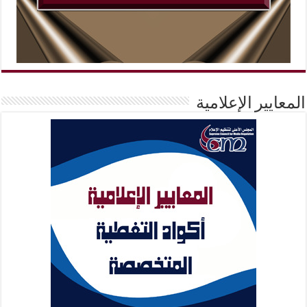
المعايير الإعلامية