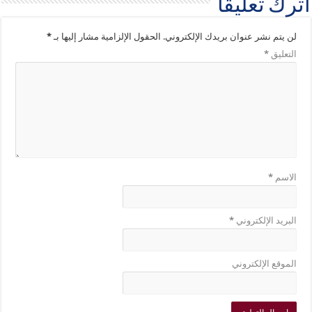
اترك تعليقاً
لن يتم نشر عنوان بريدك الإلكتروني.
الحقول الإلزامية مشار إليها بـ
*
التعليق
*
الاسم
*
البريد الإلكتروني
*
الموقع الإلكتروني