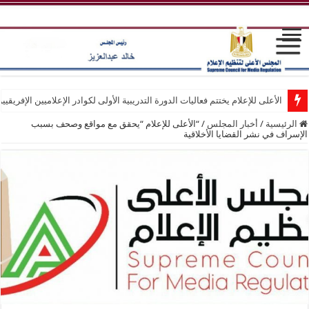
الأعلى للإعلام يختتم فعاليات الدورة التدريبية الأولى لكوادر الإعلاميين الإفريقيي
الرئيسية
/
أخبار المجلس
/
“الأعلى للإعلام “يحقق مع مواقع وصحف بسبب
الإسراف في نشر القضايا الأخلاقية