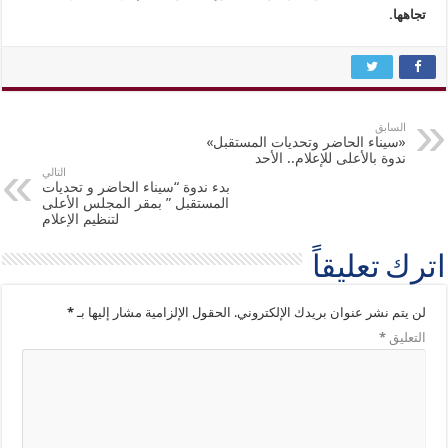
تجاهها.
السابق
«سيناء الحاضر وتحديات المستقبل»
ندوة بالأعلى للإعلام.. الأحد
التالي
بدء ندوة “سيناء الحاضر و تحديات
المستقبل ” بمقر المجلس الأعلى
لتنظيم الإعلام
اترك تعليقاً
لن يتم نشر عنوان بريدك الإلكتروني.
الحقول الإلزامية مشار إليها بـ
*
التعليق
*