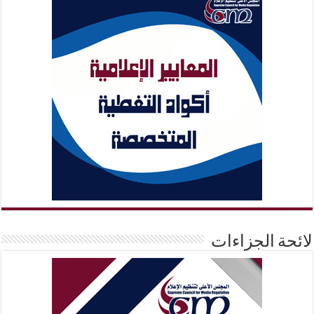
لائحة الجزاءات