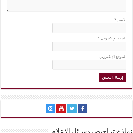
الاسم
*
البريد الإلكتروني
*
الموقع الإلكتروني
نماذج تراخيص وسائل الإعلام