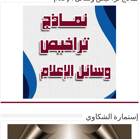
إستمارة الشكاوي