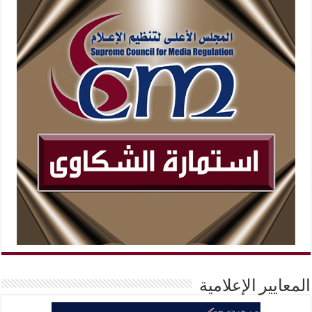
المعايير الإعلامية