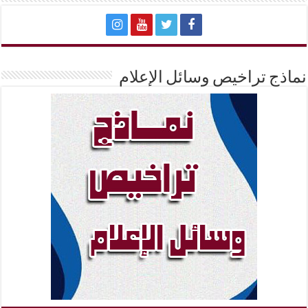
نماذج تراخيص وسائل الإعلام