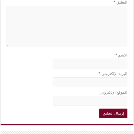
التعليق
*
الاسم
*
البريد الإلكتروني
*
الموقع الإلكتروني