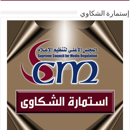
إستمارة الشكاوي