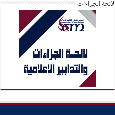
لائحة الجزاءات