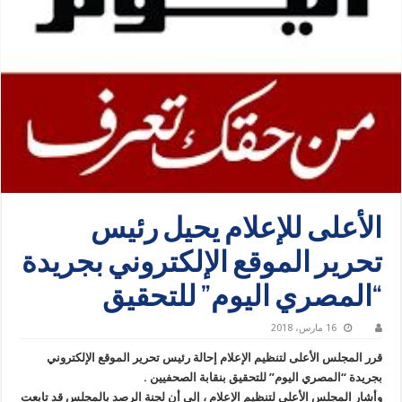
الأعلى للإعلام يحيل رئيس
تحرير الموقع الإلكتروني بجريدة
“المصري اليوم” للتحقيق
16 مارس، 2018
قرر المجلس الأعلى لتنظيم الإعلام إحالة رئيس تحرير الموقع الإلكتروني
بجريدة “المصري اليوم” للتحقيق بنقابة الصحفيين .
وأشار المجلس الأعلى لتنظيم الإعلام ، إلى أن لجنة الرصد بالمجلس قد تابعت