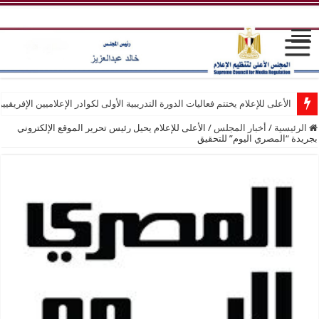
الأعلى للإعلام يختتم فعاليات الدورة التدريبية الأولى لكوادر الإعلاميين الإفريقيي
الرئيسية
/
أخبار المجلس
/
الأعلى للإعلام يحيل رئيس تحرير الموقع الإلكتروني
بجريدة “المصري اليوم” للتحقيق