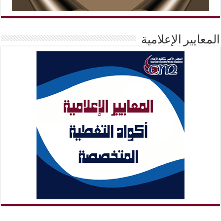
المعايير الإعلامية