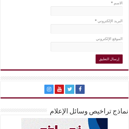
الاسم
*
البريد الإلكتروني
*
الموقع الإلكتروني
نماذج تراخيص وسائل الإعلام