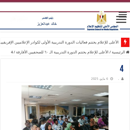
الأعلى للإعلام يختتم فعاليات الدورة التدريبية الأولى لكوادر الإعلاميين الإفريقيي
الرئيسية
/
الأعلى للإعلام يختتم الدورة التدريبية الـ ٦٠ للصحفيين الأفارقة
/
4
4
.
6 مايو، 2025