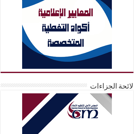
لائحة الجزاءات