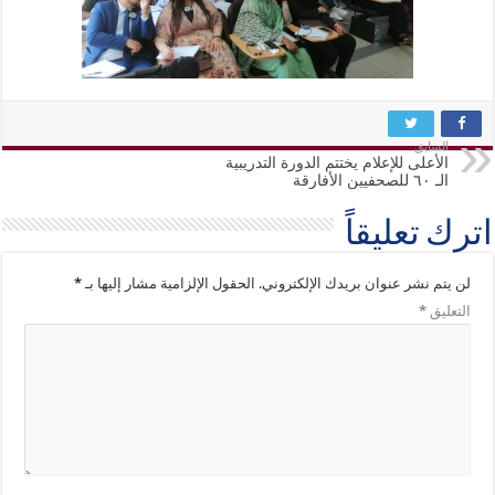
السابق
الأعلى للإعلام يختتم الدورة التدريبية
الـ ٦٠ للصحفيين الأفارقة
اترك تعليقاً
لن يتم نشر عنوان بريدك الإلكتروني.
الحقول الإلزامية مشار إليها بـ
*
التعليق
*