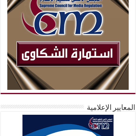
المعايير الإعلامية