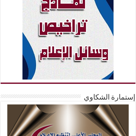
إستمارة الشكاوي