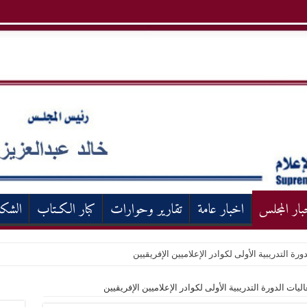
بار المجلس
اخبار عامة
تقارير وحوارات
كبار الكـتاب
الشك
ورة التدريبية الأولى لكوادر الإعلاميين الإفريقيين
اليات الدورة التدريبية الأولى لكوادر الإعلاميين الإفريقيين