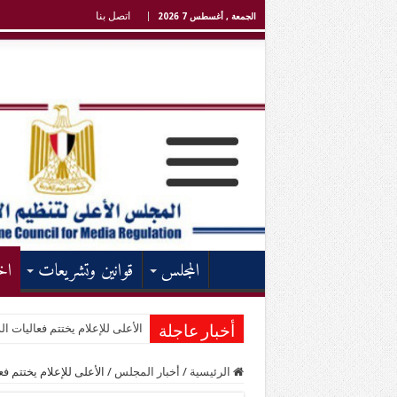
اتصل بنا
الجمعة , أغسطس 7 2026
المجلس
قوانين وتشريعات
اخ
الأعلى للإعلام يختتم فعاليات الد
أخبار عاجلة
الرئيسية
/
أخبار المجلس
/
الأعلى للإعلام يختتم فع