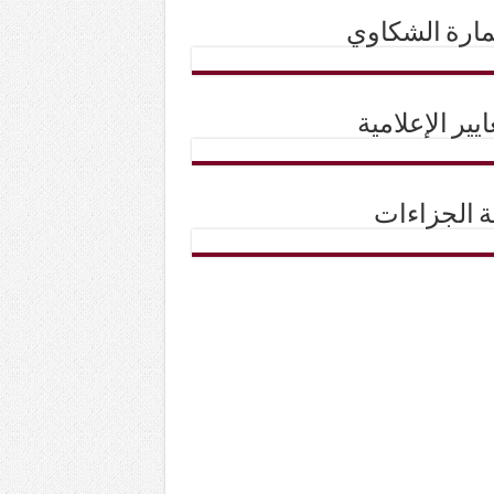
ارة الشكاوي
ايير الإعلامية
حة الجزاءات