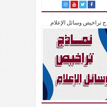
ج تراخيص وسائل الإعلام