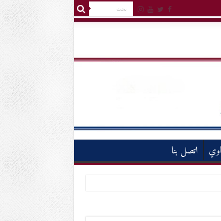
اوي
اتصل بنا