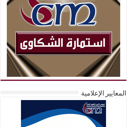
المعايير الإعلامية