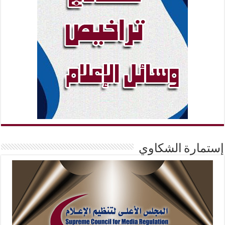
إستمارة الشكاوي