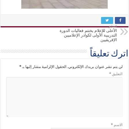
السابق
الأعلى للإعلام يختتم فعاليات الدورة
التدريبية الأولى لكوادر الإعلاميين
الإفريقيين
اترك تعليقاً
لن يتم نشر عنوان بريدك الإلكتروني.
الحقول الإلزامية مشار إليها بـ
*
التعليق
*
الاسم
*