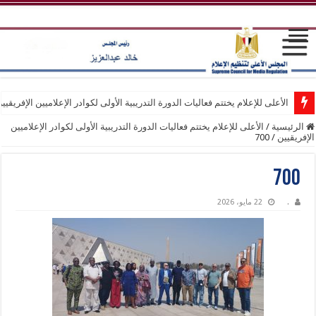
الأعلى للإعلام يختتم فعاليات الدورة التدريبية الأولى لكوادر الإعلاميين الإفريقيي
الرئيسية
/
الأعلى للإعلام يختتم فعاليات الدورة التدريبية الأولى لكوادر الإعلاميين
الإفريقيين
/
700
700
.
22 مايو، 2026