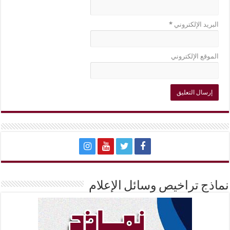
البريد الإلكتروني
*
الموقع الإلكتروني
نماذج تراخيص وسائل الإعلام