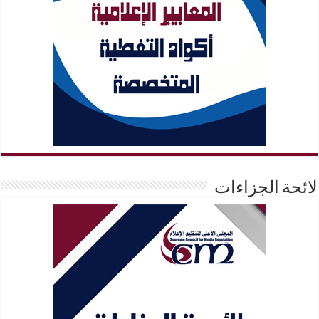
لائحة الجزاءات