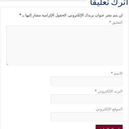
اترك تعليقاً
لن يتم نشر عنوان بريدك الإلكتروني.
الحقول الإلزامية مشار إليها بـ
*
التعليق
*
الاسم
*
البريد الإلكتروني
*
الموقع الإلكتروني