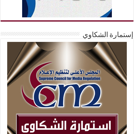
إستمارة الشكاوي