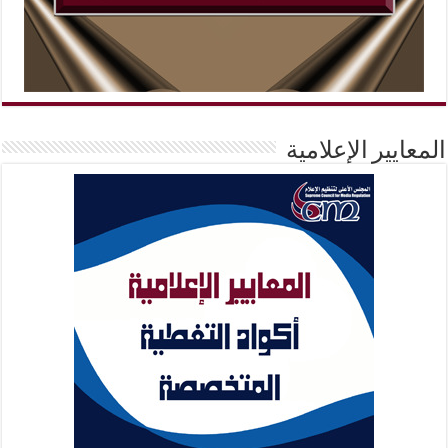
المعايير الإعلامية