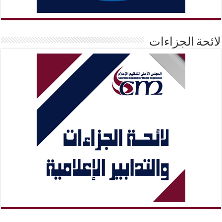
لائحة الجزاءات