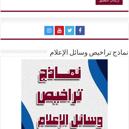
نماذج تراخيص وسائل الإعلام