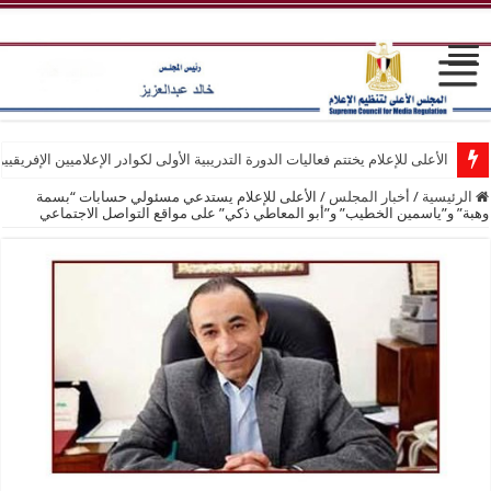
الأعلى للإعلام يختتم فعاليات الدورة التدريبية الأولى لكوادر الإعلاميين الإفريقيي
الرئيسية
/
أخبار المجلس
/
الأعلى للإعلام يستدعي مسئولي حسابات “بسمة
وهبة” و”ياسمين الخطيب” و”أبو المعاطي ذكي” على مواقع التواصل الاجتماعي