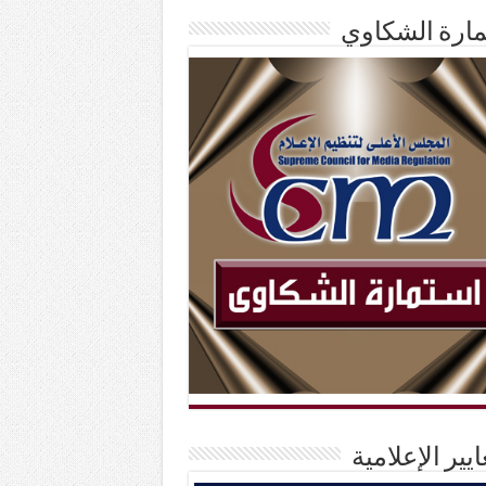
ارة الشكاوي
ايير الإعلامية