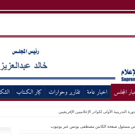
بار المجلس
اخبار عامة
تقارير وحوارات
كبار الكـتاب
الشك
ورة التدريبية الأولى لكوادر الإعلاميين الإفريقيين
تدعي مسئول صفحة الكابتن مصطفى يونس عبر يوتيوب