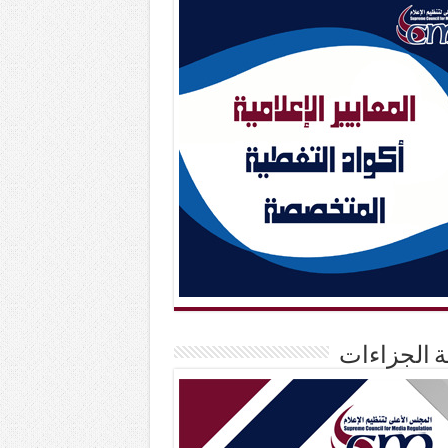
حة الجزاءات