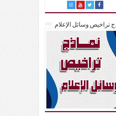
ج تراخيص وسائل الإعلام