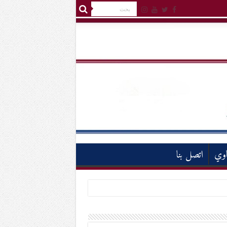
اوي
اتصل بنا