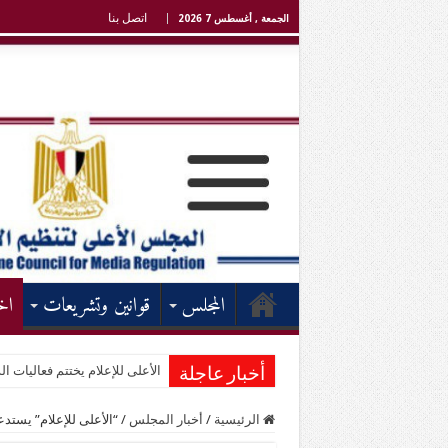
اتصل بنا
الجمعة , أغسطس 7 2026
المجلس
قوانين وتشريعات
اخ
الأعلى للإعلام يختتم فعاليات الد
أخبار عاجلة
الرئيسية
/
أخبار المجلس
/
“الأعلى للإعلام” يس