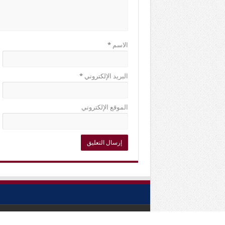
الاسم
*
البريد الإلكتروني
*
الموقع الإلكتروني
© Copyright 2018, All Rights Reserved