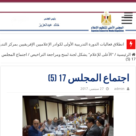
انطلاق فعاليات الدورة التدريبية الأولى لكوادر الإعلاميين الإفريقيين بمركز التد
الأعلى للإعلام: إلزام الوسائل الإعلامية بعدم نشر أو تداول أي مقاطع مصورة 
الرئيسية
/
"الأعلى للإعلام" يشكل لجنة لمنح ومراجعة التراخيص
/
اجتماع المجلس
17 (5)
اجتماع المجلس 17 (5)
admin
27 سبتمبر، 2017