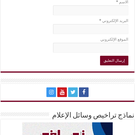
الاسم
*
البريد الإلكتروني
*
الموقع الإلكتروني
نماذج تراخيص وسائل الإعلام