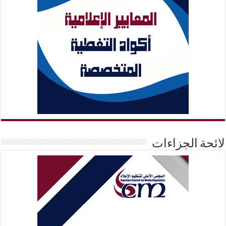
لائحة الجزاءات