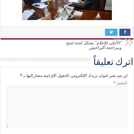
السابق
“الأعلى للإعلام” يشكل لجنة لمنح
ومراجعة التراخيص
اترك تعليقاً
لن يتم نشر عنوان بريدك الإلكتروني.
الحقول الإلزامية مشار إليها بـ
*
التعليق
*