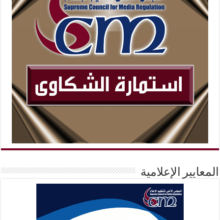
المعايير الإعلامية