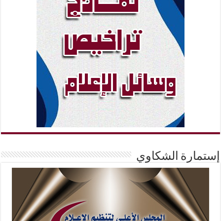
إستمارة الشكاوي