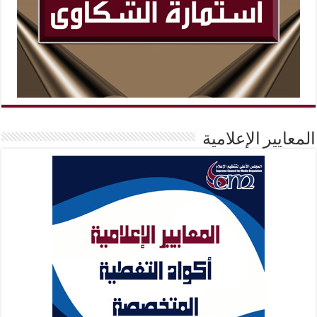
المعايير الإعلامية