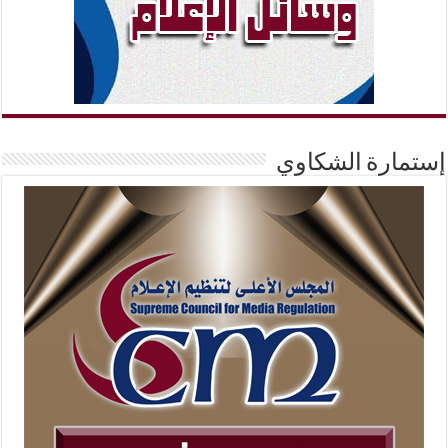
إستمارة الشكاوي