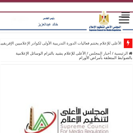
الأعلى للإعلام يختتم فعاليات الدورة التدريبية الأولى لكوادر الإعلاميين الإفريقيي
الرئيسية
/
أخبار المجلس
/
الأعلى للإعلام يشيد بالتزام الوسائل الإعلامية
بالضوابط المتعلقة بأمراض الأورام