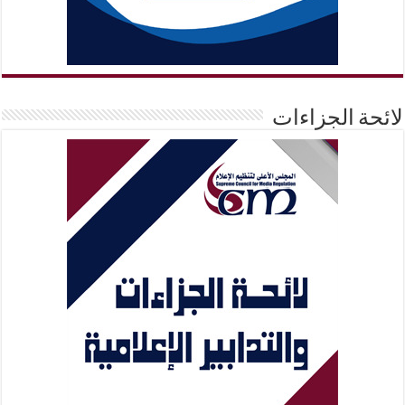
لائحة الجزاءات