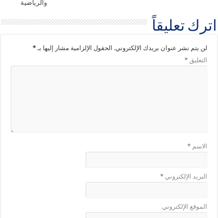
والرياضية
اترك تعليقاً
لن يتم نشر عنوان بريدك الإلكتروني.
الحقول الإلزامية مشار إليها بـ
*
التعليق
*
الاسم
*
البريد الإلكتروني
*
الموقع الإلكتروني