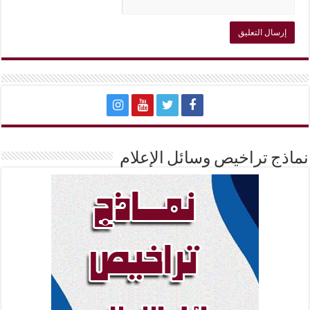
نماذج تراخيص وسائل الإعلام