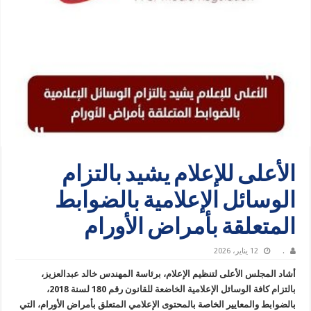
الأعلى للإعلام يشيد بالتزام
الوسائل الإعلامية بالضوابط
المتعلقة بأمراض الأورام
.
12 يناير، 2026
أشاد المجلس الأعلى لتنظيم الإعلام، برئاسة المهندس خالد عبدالعزيز،
بالتزام كافة الوسائل الإعلامية الخاضعة للقانون رقم 180 لسنة 2018،
بالضوابط والمعايير الخاصة بالمحتوى الإعلامي المتعلق بأمراض الأورام، التي