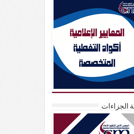
حة الجزاءات