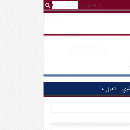
اوي
اتصل بنا