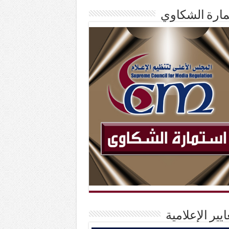
ارة الشكاوي
ايير الإعلامية