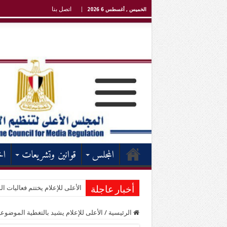
اتصل بنا
الخميس , أغسطس 6 2026
المجلس
قوانين وتشريعات
اخ
الأعلى للإعلام يختتم فعاليات الد
أخبار عاجلة
الرئيسية
/
الأعلى للإعلام يشيد بالتغطية الموضوعي