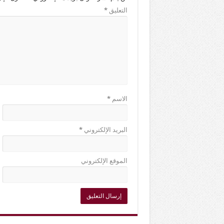
التعليق
*
الاسم
*
البريد الإلكتروني
*
الموقع الإلكتروني