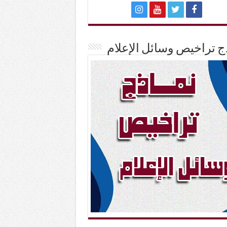
ج تراخيص وسائل الإعلام