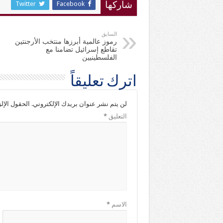
Twitter
Facebook
شاركها
السابق
رموز عالمية أبرزها منتخب الأرجنتين
تقاطع إسرائيل تضامنا مع
الفلسطينيين
اترك تعليقاً
لن يتم نشر عنوان بريدك الإلكتروني.
الحقول الإلز
التعليق
*
الاسم
*