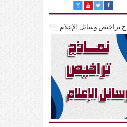
ج تراخيص وسائل الإعلام