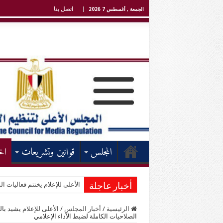
اتصل بنا
الجمعة , أغسطس 7 2026
المجلس
قوانين وتشريعات
اخ
الأعلى للإعلام يختتم فعاليات الد
أخبار عاجلة
الرئيسية
/
أخبار المجلس
/
الأعلى للإعلام يشيد ب
الصلاحيات الكاملة لضبط الآداء الإعلامي