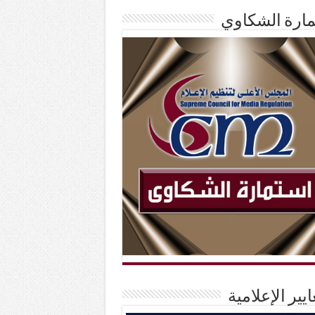
ارة الشكاوي
ايير الإعلامية