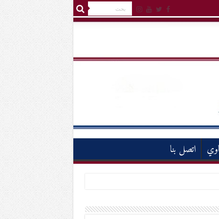
اوي
اتصل بنا