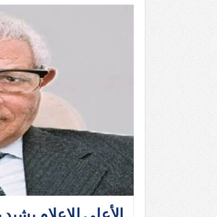
الأعلى للإعلام يشيد 