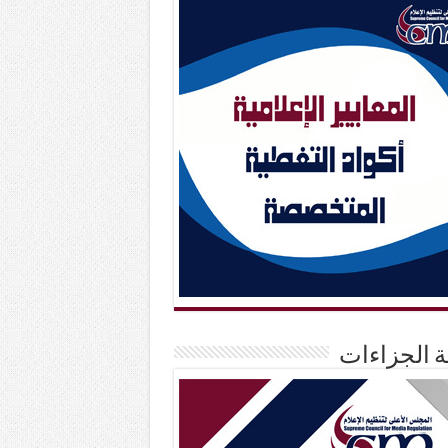
حة الجزاءات