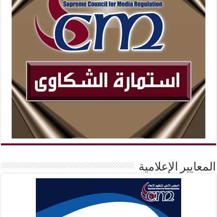
المعايير الإعلامية