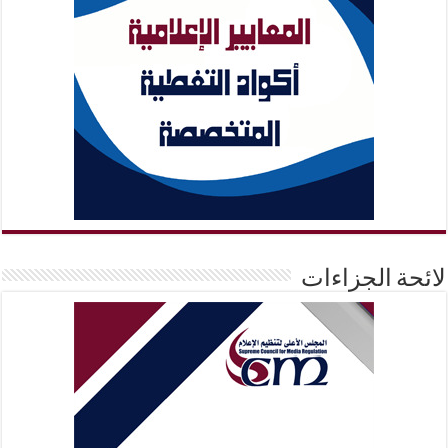
لائحة الجزاءات