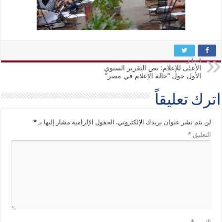
السابق
الأعلى للإعلام: نص التقرير السنوي
الأول حول “حالة الإعلام في مصر”
اترك تعليقاً
لن يتم نشر عنوان بريدك الإلكتروني.
الحقول الإلزامية مشار إليها بـ
*
التعليق
*