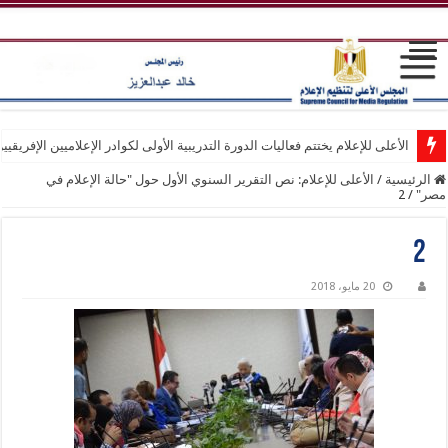
الأعلى للإعلام يختتم فعاليات الدورة التدريبية الأولى لكوادر الإعلاميين الإفريقيي
الرئيسية
/
الأعلى للإعلام: نص التقرير السنوي الأول حول "حالة الإعلام في
مصر"
/
2
2
20 مايو، 2018