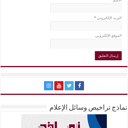
الاسم
*
البريد الإلكتروني
*
الموقع الإلكتروني
نماذج تراخيص وسائل الإعلام