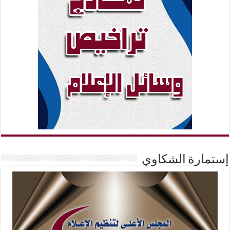
إستمارة الشكاوي