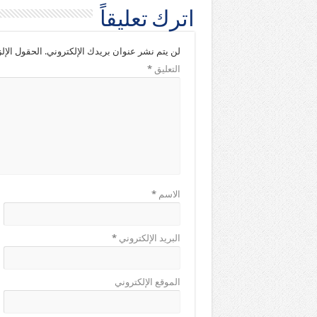
اترك تعليقاً
لن يتم نشر عنوان بريدك الإلكتروني.
الحقول الإلز
التعليق
*
الاسم
*
البريد الإلكتروني
*
الموقع الإلكتروني