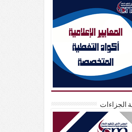
حة الجزاءات