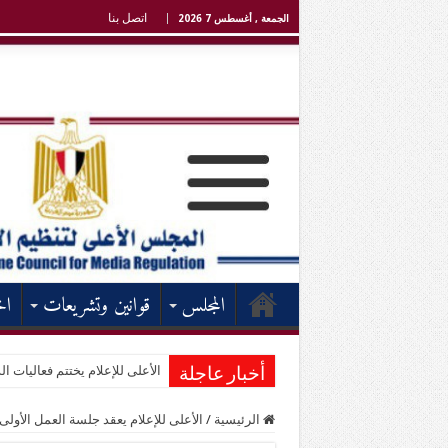
اتصل بنا
الجمعة , أغسطس 7 2026
المجلس
قوانين وتشريعات
اخ
الأعلى للإعلام يختتم فعاليات الد
أخبار عاجلة
الرئيسية
/
الأعلى للإعلام يعقد جلسة العمل الأولى 