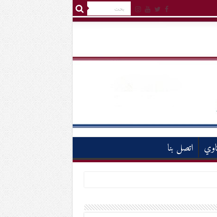
اوي
اتصل بنا