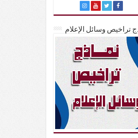
ج تراخيص وسائل الإعلام