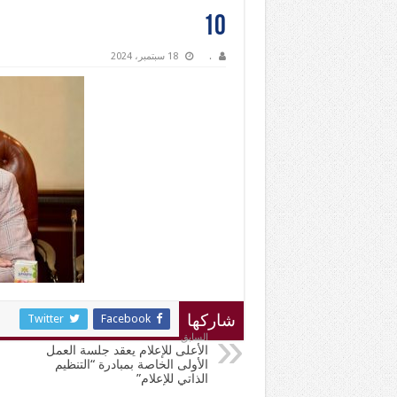
10
.
18 سبتمبر، 2024
Twitter
Facebook
شاركها
السابق
الأعلى للإعلام يعقد جلسة العمل
الأولى الخاصة بمبادرة “التنظيم
الذاتي للإعلام”