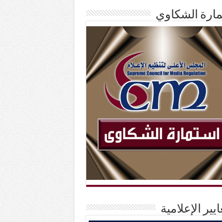
ارة الشكاوي
ايير الإعلامية