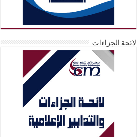
لائحة الجزاءات