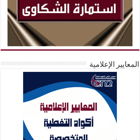
المعايير الإعلامية