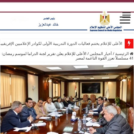
الأعلى للإعلام يختتم فعاليات الدورة التدريبية الأولى لكوادر الإعلاميين الإفريقيي
الرئيسية
/
أخبار المجلس
/
الأعلى للإعلام يعلن تقرير لجنة الدراما لموسم رمضان:
41 مسلسلاً تعزز القوة الناعمة لمصر