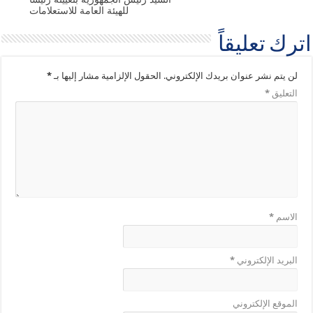
للهيئة العامة للاستعلامات
اترك تعليقاً
لن يتم نشر عنوان بريدك الإلكتروني.
الحقول الإلزامية مشار إليها بـ
*
التعليق
*
الاسم
*
البريد الإلكتروني
*
الموقع الإلكتروني