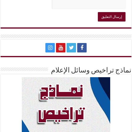
نماذج تراخيص وسائل الإعلام