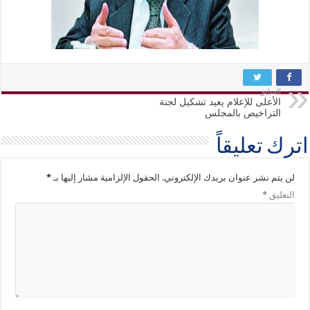
السابق
الأعلى للإعلام يعيد تشكيل لجنة
التراخيص بالمجلس
اترك تعليقاً
لن يتم نشر عنوان بريدك الإلكتروني.
الحقول الإلزامية مشار إليها بـ
*
التعليق
*