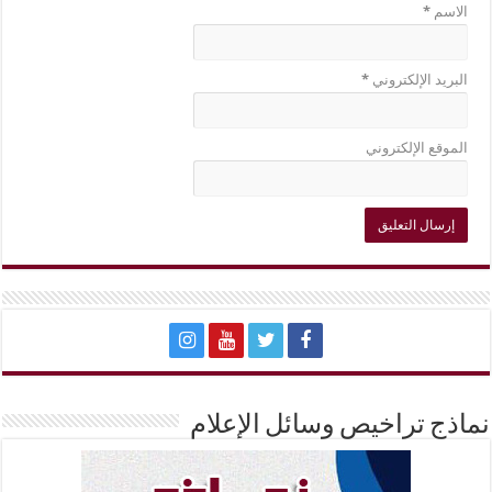
الاسم
*
البريد الإلكتروني
*
الموقع الإلكتروني
نماذج تراخيص وسائل الإعلام