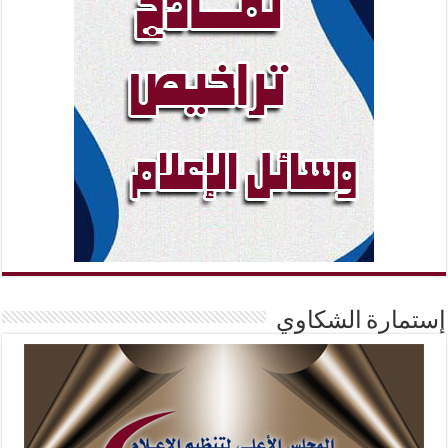
إستمارة الشكاوي