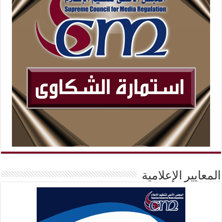
المعايير الإعلامية