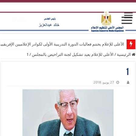
الأعلى للإعلام يختتم فعاليات الدورة التدريبية الأولى لكوادر الإعلاميين الإفريقيي
الرئيسية
/
الأعلى للإعلام يعيد تشكيل لجنة التراخيص بالمجلس
/
1
1
27 يونيو، 2018