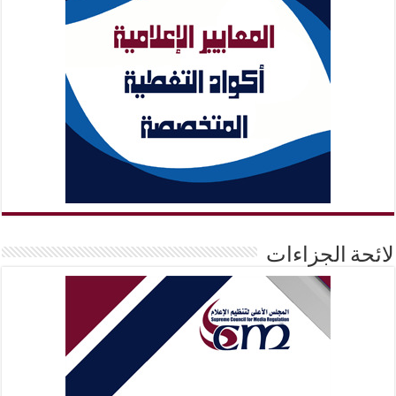
لائحة الجزاءات