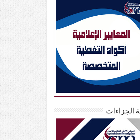
حة الجزاءات