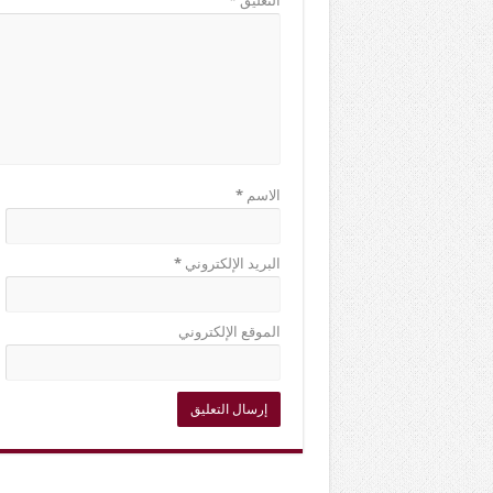
التعليق
*
الاسم
*
البريد الإلكتروني
*
الموقع الإلكتروني