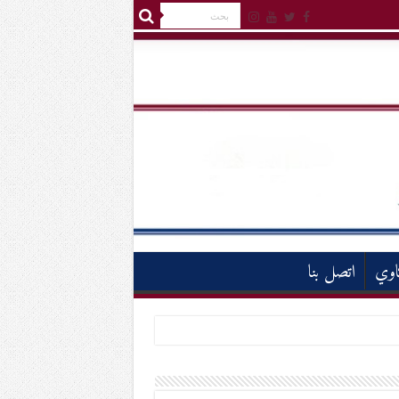
اوي
اتصل بنا