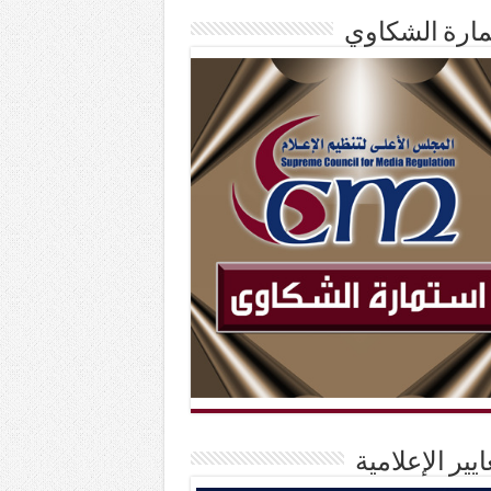
ارة الشكاوي
ايير الإعلامية