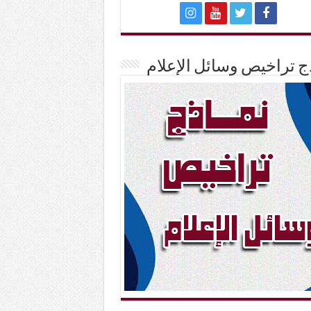
ج تراخيص وسائل الإعلام