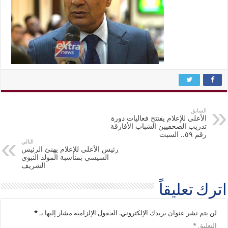
السابق
الأعلى للإعلام يفتتح فعاليات دورة
تدريب الصحفيين الشباب الأفارقة
رقم ٥٩.. السبت
التالي
رئيس الأعلى للإعلام يهنئ الرئيس
السيسي بمناسبة المولد النبوي
الشريف
اترك تعليقاً
لن يتم نشر عنوان بريدك الإلكتروني.
الحقول الإلزامية مشار إليها بـ
*
التعليق
*