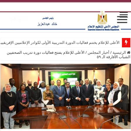
الأعلى للإعلام يختتم فعاليات الدورة التدريبية الأولى لكوادر الإعلاميين الإفريقيي
الرئيسية
/
أخبار المجلس
/
الأعلى للإعلام يفتتح فعاليات دورة تدريب الصحفيين
الشباب الأفارقة الـ ٥٩