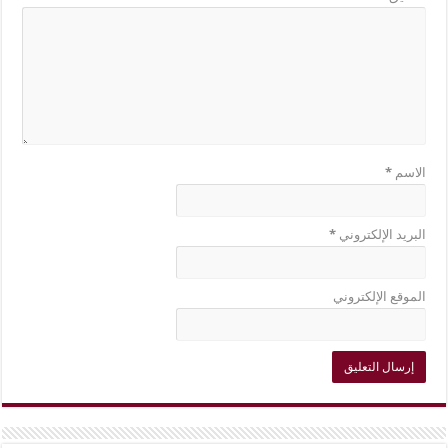
الاسم
*
البريد الإلكتروني
*
الموقع الإلكتروني