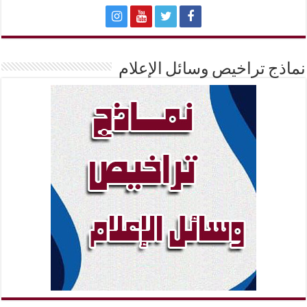
نماذج تراخيص وسائل الإعلام