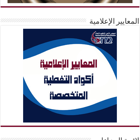
المعايير الإعلامية