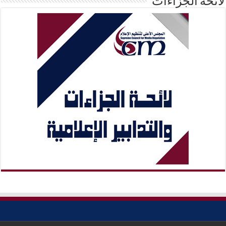
لائحة الجزاءات