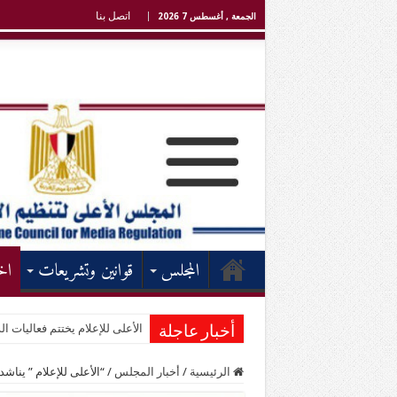
اتصل بنا
الجمعة , أغسطس 7 2026
المجلس
قوانين وتشريعات
اخ
الأعلى للإعلام يختتم فعاليات الد
أخبار عاجلة
الرئيسية
/
أخبار المجلس
/
“الأعلى للإعلام ” ينا