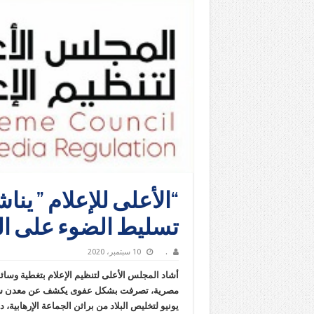
“الأعلى للإعلام ” ينا
تسليط الضوء على ال
.
10 سبتمبر، 2020
أشاد المجلس الأعلى لتنظيم الإعلام بتغطية وسائل 
يونيو لتخليص البلاد من براثن الجماعة الإرهابية