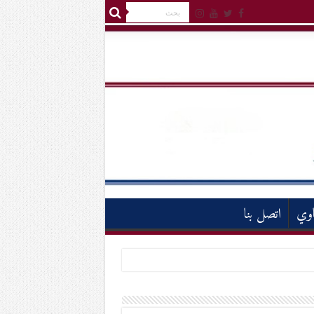
اوي
اتصل بنا