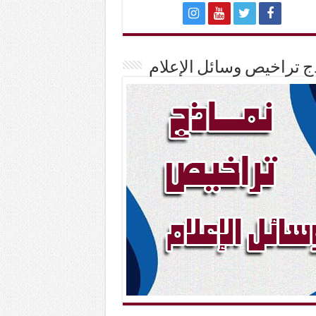
ج تراخيص وسائل الإعلام