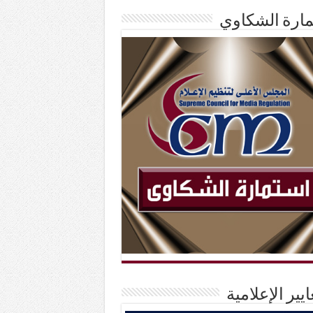
ارة الشكاوي
ايير الإعلامية