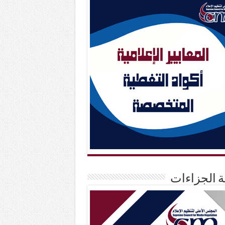
حة الجزاءات