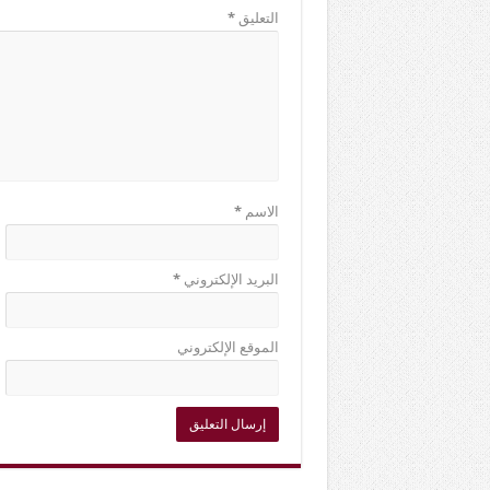
التعليق
*
الاسم
*
البريد الإلكتروني
*
الموقع الإلكتروني