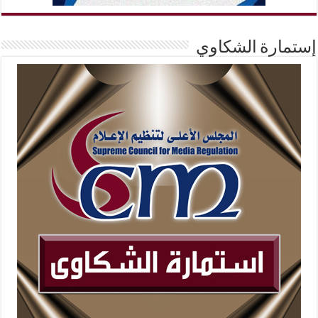
إستمارة الشكاوي