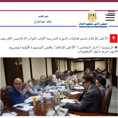
الأعلى للإعلام يختتم فعاليات الدورة التدريبية الأولى لكوادر الإعلاميين الإفريقيي
الرئيسية
/
أخبار المجلس
/
“الأعلى للإعلام” يناقش المسودة الأولية لمشروع
قانون حرية تداول المعلومات.