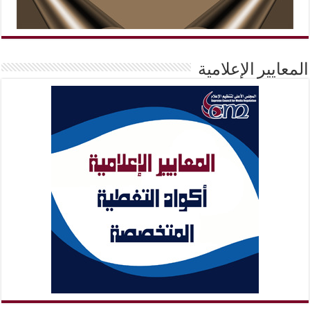
المعايير الإعلامية