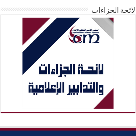
لائحة الجزاءات