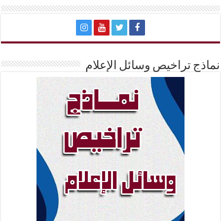
نماذج تراخيص وسائل الإعلام