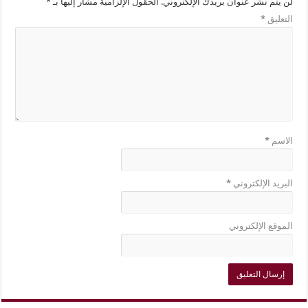
لن يتم نشر عنوان بريدك الإلكتروني.
الحقول الإلزامية مشار إليها بـ
*
التعليق
*
الاسم
*
البريد الإلكتروني
*
الموقع الإلكتروني