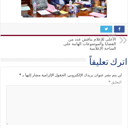
السابق
الأعلى للإعلام يناقش عدد من
القضايا والموضوعات الهامة على
الساحة الإعلامية
اترك تعليقاً
لن يتم نشر عنوان بريدك الإلكتروني.
الحقول الإلزامية مشار إليها بـ
*
التعليق
*