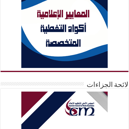
لائحة الجزاءات