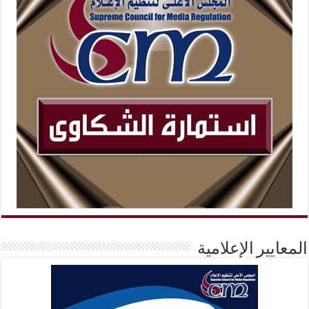
المعايير الإعلامية