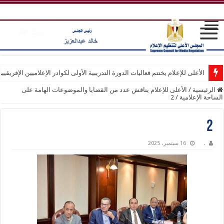
الأعلى للإعلام يختتم فعاليات الدورة التدريبية الأولى لكوادر الإعلاميين الإفريقيي
الرئيسية
/
الأعلى للإعلام يناقش عدد من القضايا والموضوعات الهامة على
الساحة الإعلامية
/
2
2
.
16 سبتمبر، 2025