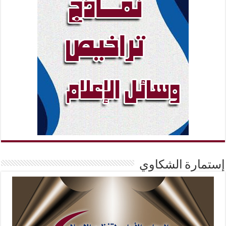
إستمارة الشكاوي