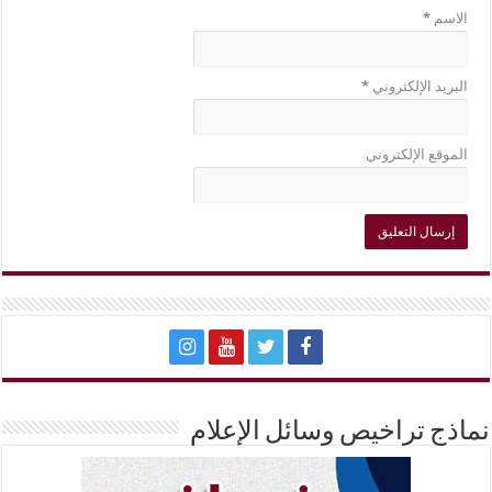
الاسم
*
البريد الإلكتروني
*
الموقع الإلكتروني
نماذج تراخيص وسائل الإعلام