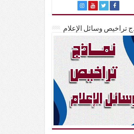
ج تراخيص وسائل الإعلام