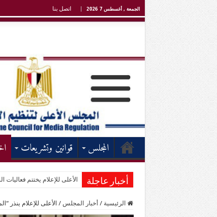
اتصل بنا
الجمعة , أغسطس 7 2026
المجلس
قوانين وتشريعات
اخ
الأعلى للإعلام يختتم فعاليات الد
أخبار عاجلة
الرئيسية
/
أخبار المجلس
/
الأعلى للإعلام ينذر “ا