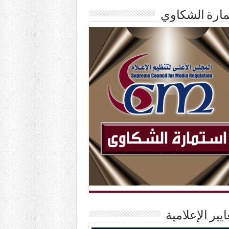
ارة الشكاوي
ايير الإعلامية