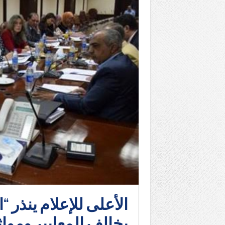
الأعلى للإعلام ينذر 