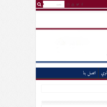
اوي
اتصل بنا