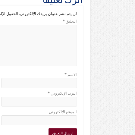
اترك تعليقاً
لن يتم نشر عنوان بريدك الإلكتروني.
الحقول الإلز
التعليق
*
الاسم
*
البريد الإلكتروني
*
الموقع الإلكتروني