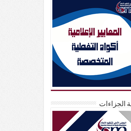
حة الجزاءات