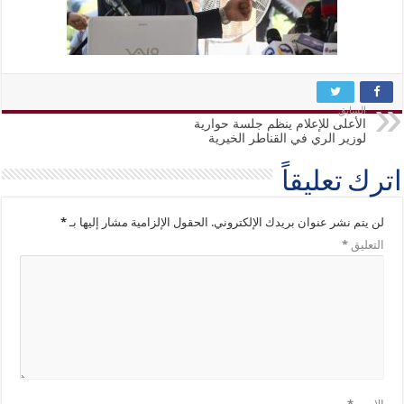
السابق
الأعلى للإعلام ينظم جلسة حوارية
لوزير الري في القناطر الخيرية
اترك تعليقاً
لن يتم نشر عنوان بريدك الإلكتروني.
الحقول الإلزامية مشار إليها بـ
*
التعليق
*