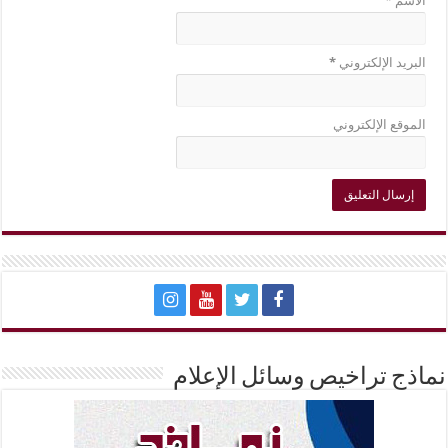
الاسم
*
البريد الإلكتروني
*
الموقع الإلكتروني
نماذج تراخيص وسائل الإعلام