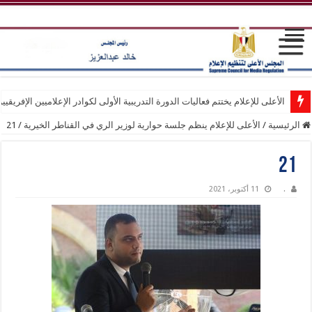
الأعلى للإعلام يختتم فعاليات الدورة التدريبية الأولى لكوادر الإعلاميين الإفريقيي
الرئيسية
/
الأعلى للإعلام ينظم جلسة حوارية لوزير الري في القناطر الخيرية
/
21
21
.
11 أكتوبر، 2021