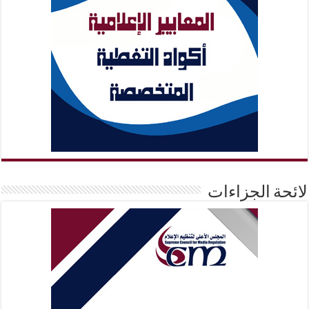
لائحة الجزاءات