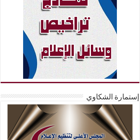
إستمارة الشكاوي