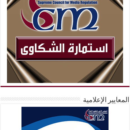
المعايير الإعلامية