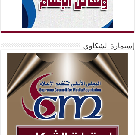
إستمارة الشكاوي