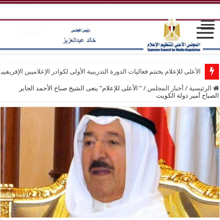
الأعلى للإعلام يختتم فعاليات الدورة التدريبية الأولى لكوادر الإعلاميين الإفريقيي
الرئيسية
/
أخبار المجلس
/
” الأعلى للإعلام” ينعى الشيخ صباح الأحمد الجابر
الصباح أمير دولة الكويت