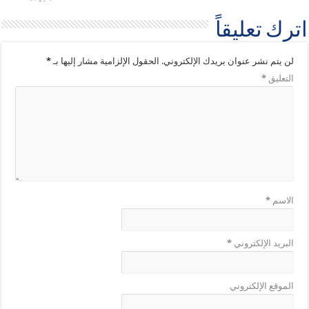
اترك تعليقاً
لن يتم نشر عنوان بريدك الإلكتروني.
الحقول الإلزامية مشار إليها بـ
*
التعليق
*
الاسم
*
البريد الإلكتروني
*
الموقع الإلكتروني