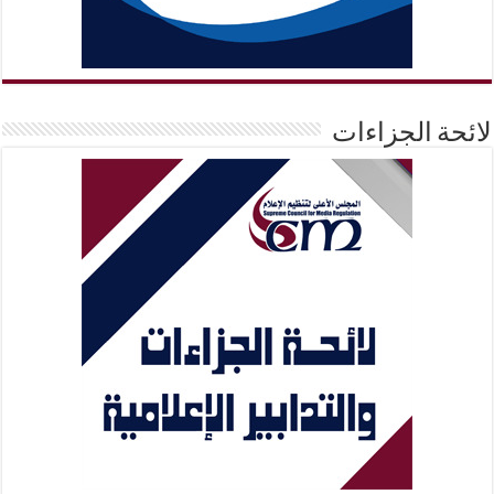
لائحة الجزاءات