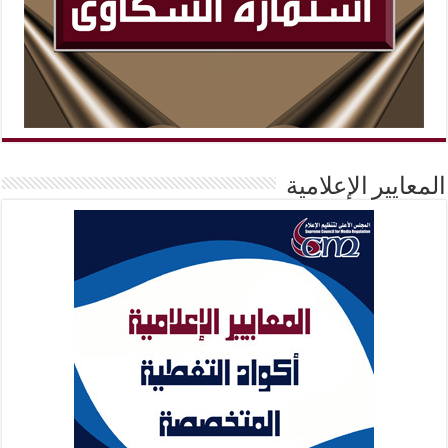
المعايير الإعلامية