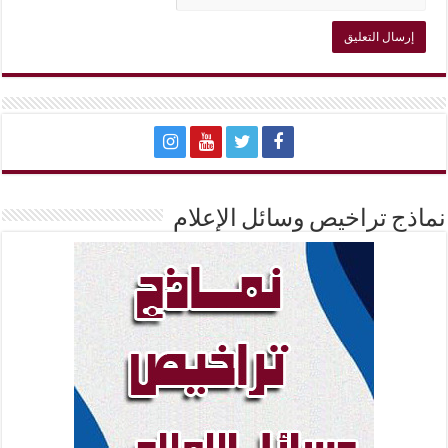
نماذج تراخيص وسائل الإعلام