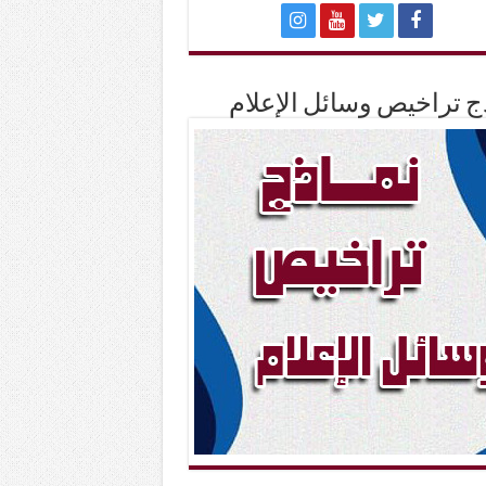
ج تراخيص وسائل الإعلام