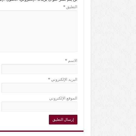
التعليق
*
الاسم
*
البريد الإلكتروني
*
الموقع الإلكتروني