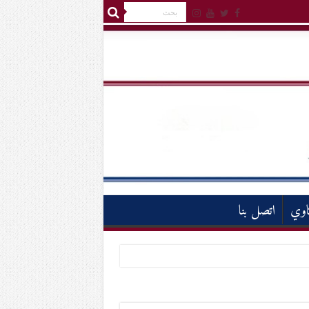
اوي
اتصل بنا