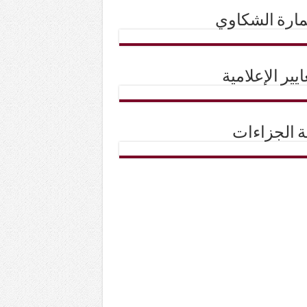
ارة الشكاوي
ايير الإعلامية
حة الجزاءات