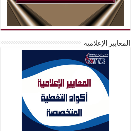
المعايير الإعلامية