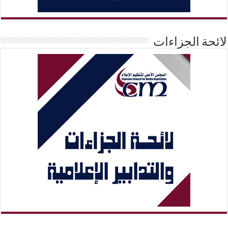
لائحة الجزاءات