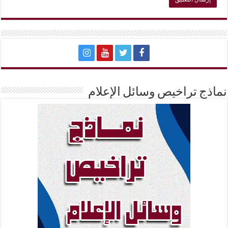
نماذج تراخيص وسائل الإعلام