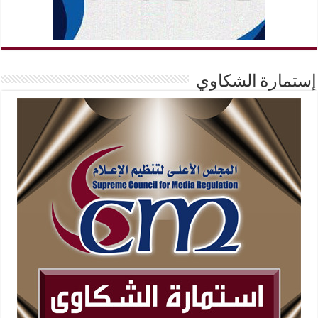
إستمارة الشكاوي