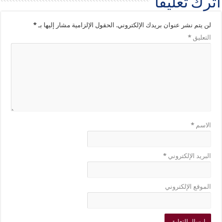
اترك تعليقاً
لن يتم نشر عنوان بريدك الإلكتروني.
الحقول الإلزامية مشار إليها بـ
*
التعليق
*
الاسم
*
البريد الإلكتروني
*
الموقع الإلكتروني