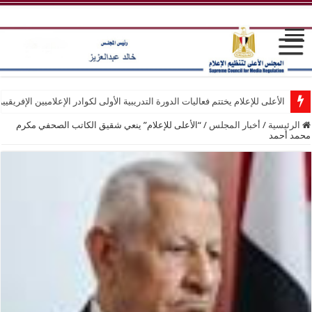
الأعلى للإعلام يختتم فعاليات الدورة التدريبية الأولى لكوادر الإعلاميين الإفريقيي
الرئيسية
/
أخبار المجلس
/
“الأعلى للإعلام” ينعي شقيق الكاتب الصحفي مكرم
محمد أحمد