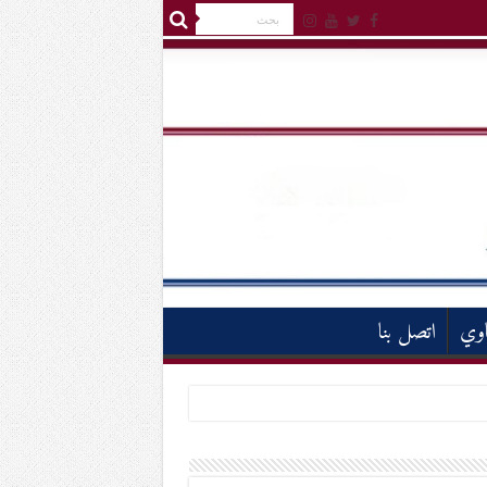
اوي
اتصل بنا