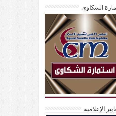
ارة الشكاوي
ايير الإعلامية