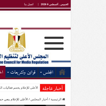
اتصل بنا
الخميس , أغسطس 6 2026
المجلس
قوانين وتشريعات
اخ
الأعلى للإعلام يختتم فعاليات الد
أخبار عاجلة
الرئيسية
/
أخبار المجلس
/
الأعلى للإعلام ينعي حم