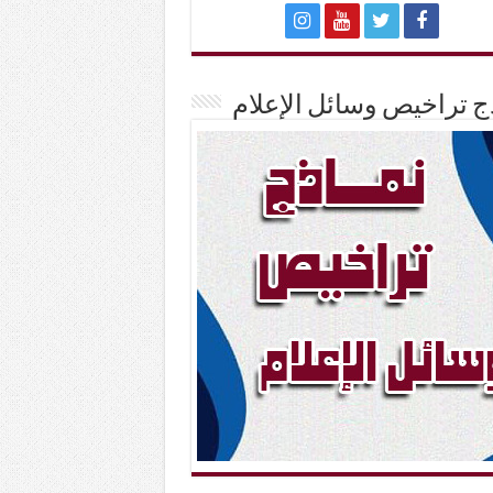
ج تراخيص وسائل الإعلام