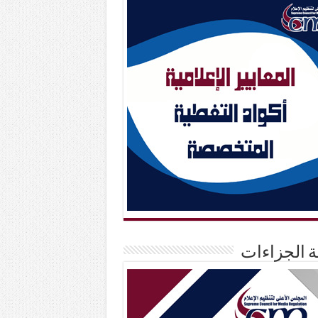
حة الجزاءات