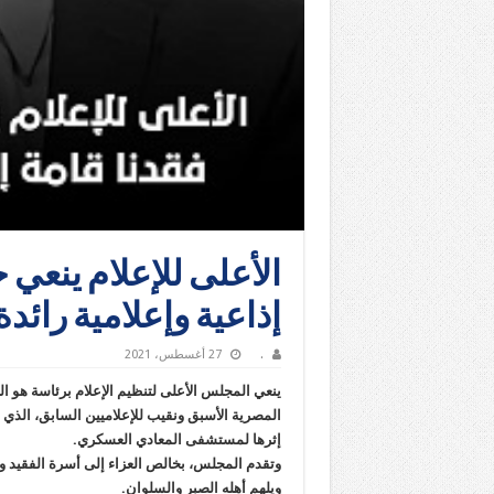
الأعلى للإعلام ينعي 
إذاعية وإعلامية رائدة
.
27 أغسطس، 2021
ينعي المجلس الأعلى لتنظيم الإعلام برئاسة هو ا
إثرها لمستشفى المعادي العسكري.
وتقدم المجلس، بخالص العزاء إلى أسرة الفقيد والأ
ويلهم أهله الصبر والسلوان.