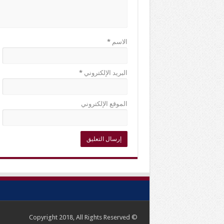
الاسم
*
البريد الإلكتروني
*
الموقع الإلكتروني
© Copyright 2018, All Rights Reserved