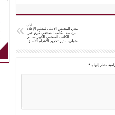
التالي
ينعي المجلس الأعلى لتنظيم الإعلام
برئاسة الكاتب الصحفي كرم جبر،
الكاتب الصحفي الكبير سامي
متولي، مدير تحرير الأهرام الأسبق.
امية مشار إليها بـ
*