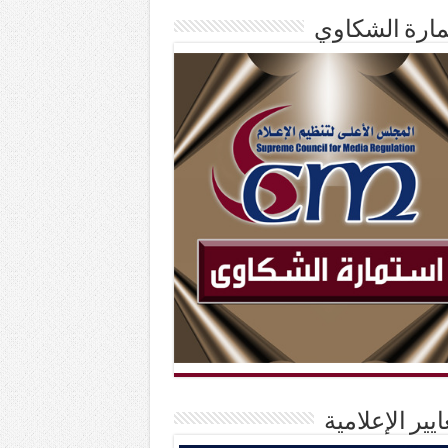
ارة الشكاوي
ايير الإعلامية