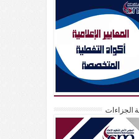
حة الجزاءات