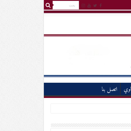
اوي
اتصل بنا