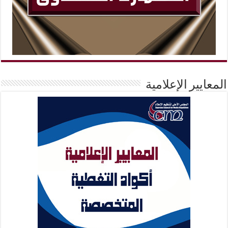
المعايير الإعلامية