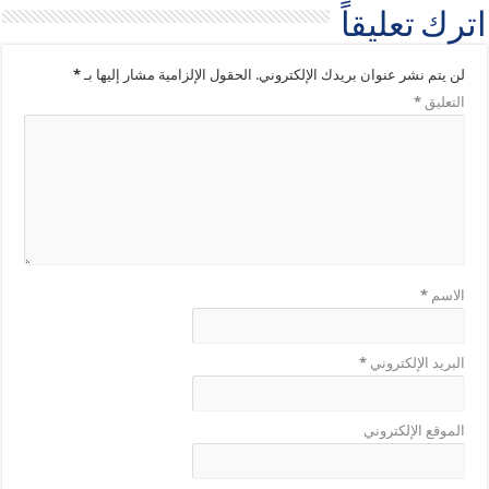
اترك تعليقاً
لن يتم نشر عنوان بريدك الإلكتروني.
الحقول الإلزامية مشار إليها بـ
*
التعليق
*
الاسم
*
البريد الإلكتروني
*
الموقع الإلكتروني