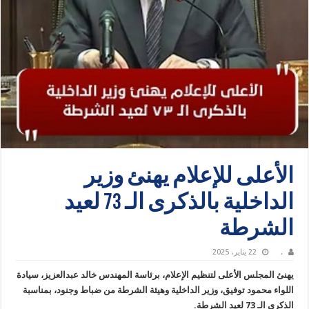
الأعلى للإعلام يهنئ وزير
الداخلية بالذكرى الـ 73 لعيد
الشرطة
.
22 يناير، 2025
يهنئ المجلس الأعلى لتنظيم الإعلام، برئاسة المهندس خالد عبدالعزيز، سيادة
اللواء محمود توفيق، وزير الداخلية وهيئة الشرطة من ضباط وجنود، بمناسبة
الذكرى الـ 73 لعيد الشرطة.