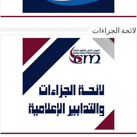
لائحة الجزاءات