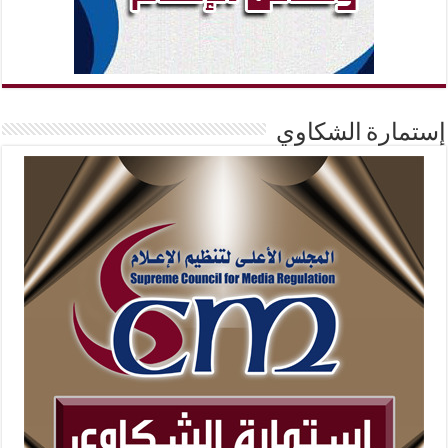
إستمارة الشكاوي