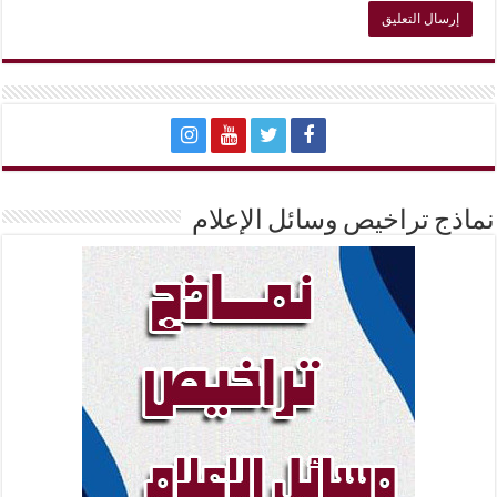
نماذج تراخيص وسائل الإعلام