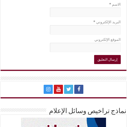
الاسم
*
البريد الإلكتروني
*
الموقع الإلكتروني
نماذج تراخيص وسائل الإعلام