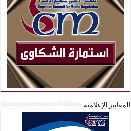
المعايير الإعلامية