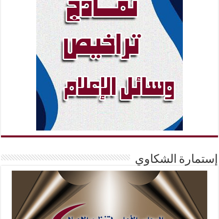
إستمارة الشكاوي