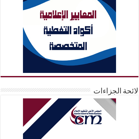
لائحة الجزاءات