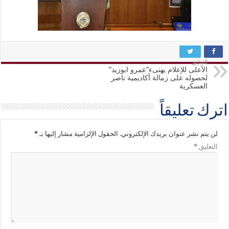
السابق
الأعلى للإعلام يهنىء”عمرو ابوزيد”
لحصوله على زمالة أكاديمية ناصر
العسكرية
اترك تعليقاً
لن يتم نشر عنوان بريدك الإلكتروني.
الحقول الإلزامية مشار إليها بـ
*
التعليق
*