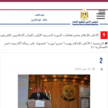
الأعلى للإعلام يختتم فعاليات الدورة التدريبية الأولى لكوادر الإعلاميين الإفريقيي
الرئيسية
/
الأعلى للإعلام يهنىء"عمرو ابوزيد" لحصوله على زمالة أكاديمية ناصر
العسكرية
/
2
2
25 مايو، 2018