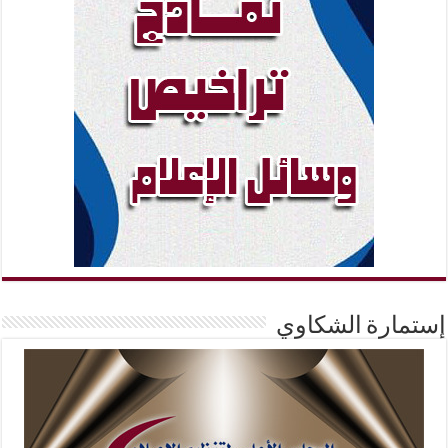
إستمارة الشكاوي