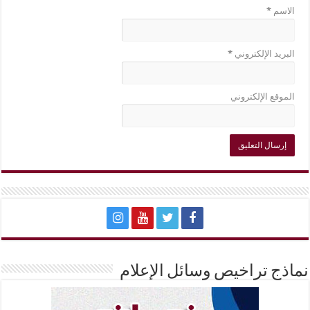
الاسم
*
البريد الإلكتروني
*
الموقع الإلكتروني
نماذج تراخيص وسائل الإعلام