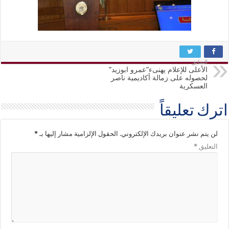
السابق
الأعلى للإعلام يهنىء”عمرو ابوزيد”
لحصوله على زمالة أكاديمية ناصر
العسكرية
اترك تعليقاً
لن يتم نشر عنوان بريدك الإلكتروني.
الحقول الإلزامية مشار إليها بـ
*
التعليق
*