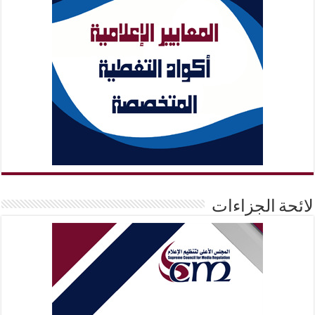
لائحة الجزاءات