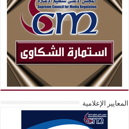
المعايير الإعلامية