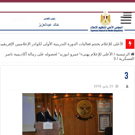
الأعلى للإعلام يختتم فعاليات الدورة التدريبية الأولى لكوادر الإعلاميين الإفريقيي
الرئيسية
/
الأعلى للإعلام يهنىء"عمرو ابوزيد" لحصوله على زمالة أكاديمية ناصر
العسكرية
/
3
3
25 مايو، 2018