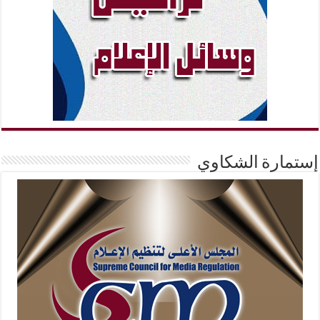
إستمارة الشكاوي