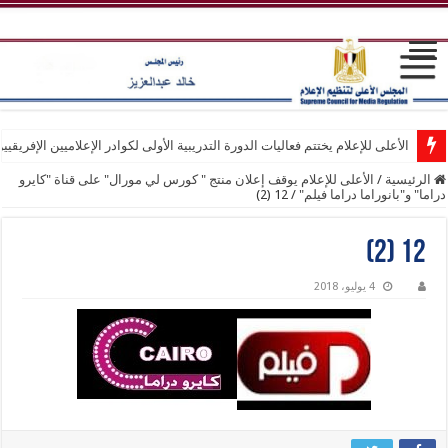
الأعلى للإعلام يختتم فعاليات الدورة التدريبية الأولى لكوادر الإعلاميين الإفريقيي
الرئيسية
/
الأعلى للإعلام يوقف إعلان منتج " كورس لي مورال" على قناة "كايرو
دراما" و"بانوراما دراما فيلم"
/
12 (2)
12 (2)
4 يوليو، 2018