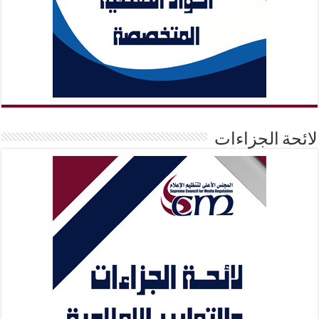
لائحة الجزاءات