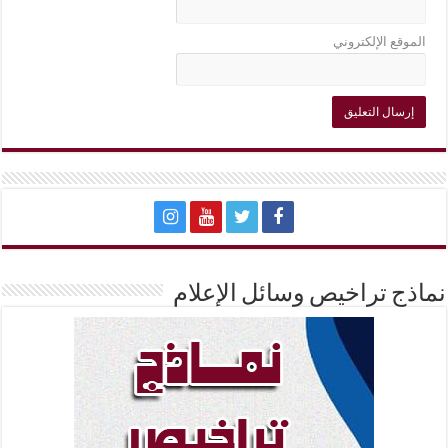
الموقع الإلكتروني
نماذج تراخيص وسائل الإعلام