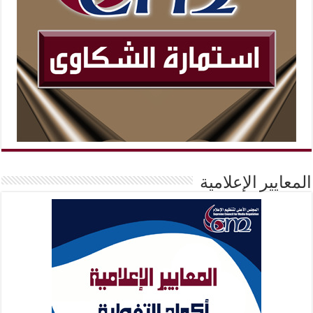
المعايير الإعلامية