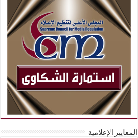
المعايير الإعلامية