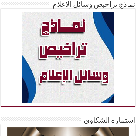
نماذج تراخيص وسائل الإعلام
إستمارة الشكاوي