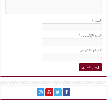
الاسم
*
البريد الإلكتروني
*
الموقع الإلكتروني