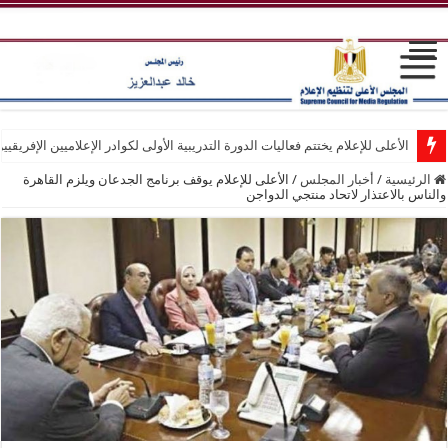
الأعلى للإعلام يختتم فعاليات الدورة التدريبية الأولى لكوادر الإعلاميين الإفريقيي
الرئيسية
/
أخبار المجلس
/
الأعلى للإعلام يوقف برنامج الجدعان ويلزم القاهرة
والناس بالاعتذار لاتحاد منتجي الدواجن