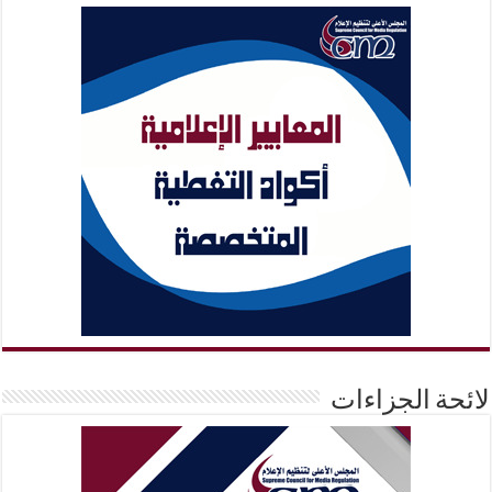
لائحة الجزاءات