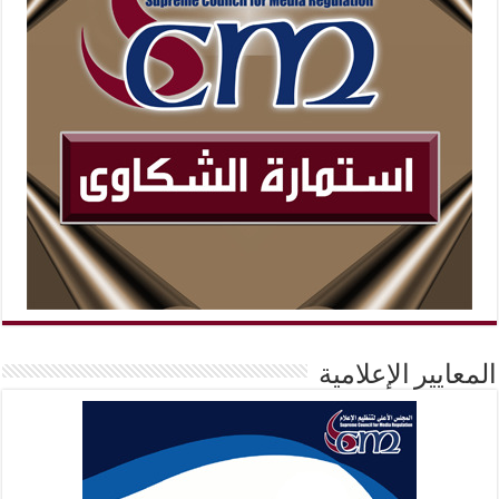
المعايير الإعلامية