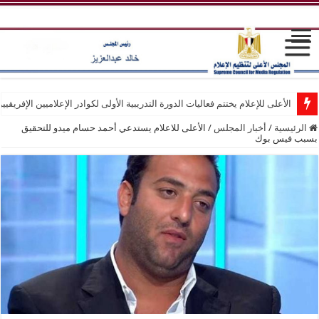
الأعلى للإعلام يختتم فعاليات الدورة التدريبية الأولى لكوادر الإعلاميين الإفريقيي
الرئيسية
/
أخبار المجلس
/
الأعلى للاعلام يستدعي أحمد حسام ميدو للتحقيق
بسبب فيس بوك