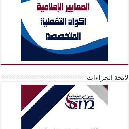
لائحة الجزاءات