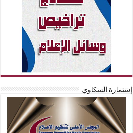
إستمارة الشكاوي