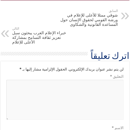
السابق
شوقي ممثلا للأعلى للإعلام في
ورشة القومي لحقوق الإنسان حول
المساعدة القانونية والشكاوى
التالي
خبراء الإعلام العرب يبحثون سبل
تعزيز ثقافة التسامح بمشاركة
الأعلى للإعلام
اترك تعليقاً
لن يتم نشر عنوان بريدك الإلكتروني.
الحقول الإلزامية مشار إليها بـ
*
التعليق
*
الاسم
*