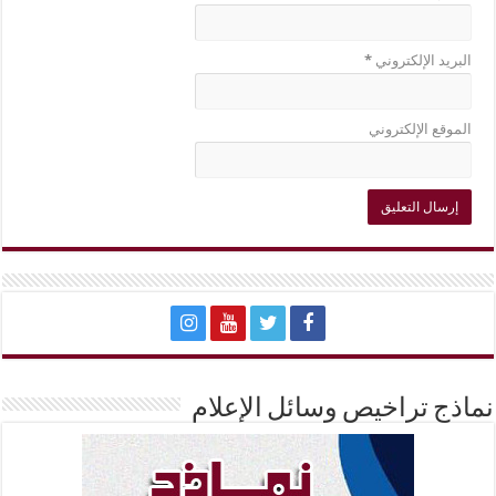
البريد الإلكتروني
*
الموقع الإلكتروني
نماذج تراخيص وسائل الإعلام