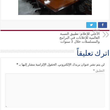
السابق
الأعلي للإعلام: تطبيق النسبة
العالمية للإعلانات في البرامج
والمسلسلات خلال 3 سنوات
اترك تعليقاً
لن يتم نشر عنوان بريدك الإلكتروني.
الحقول الإلزامية مشار إليها بـ
*
التعليق
*