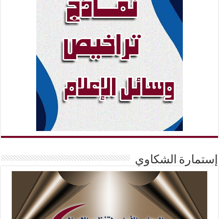
إستمارة الشكاوي