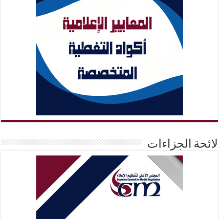
لائحة الجزاءات