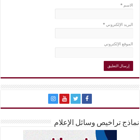
الاسم
*
البريد الإلكتروني
*
الموقع الإلكتروني
نماذج تراخيص وسائل الإعلام