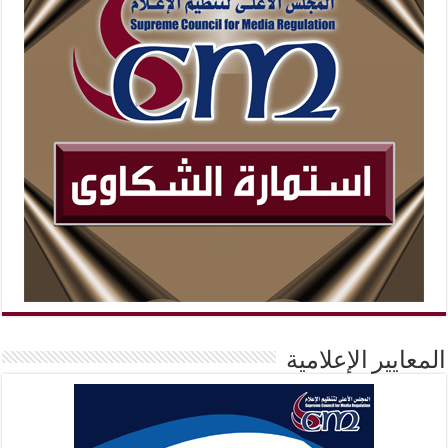
المعايير الإعلامية