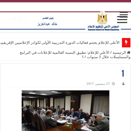
الأعلى للإعلام يختتم فعاليات الدورة التدريبية الأولى لكوادر الإعلاميين الإفريقيي
الرئيسية
/
الأعلي للإعلام: تطبيق النسبة العالمية للإعلانات في البرامج
والمسلسلات خلال 3 سنوات
/
1
1
27 ديسمبر، 2017