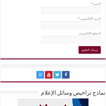
الاسم
*
البريد الإلكتروني
*
الموقع الإلكتروني
نماذج تراخيص وسائل الإعلام