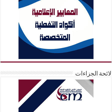
لائحة الجزاءات