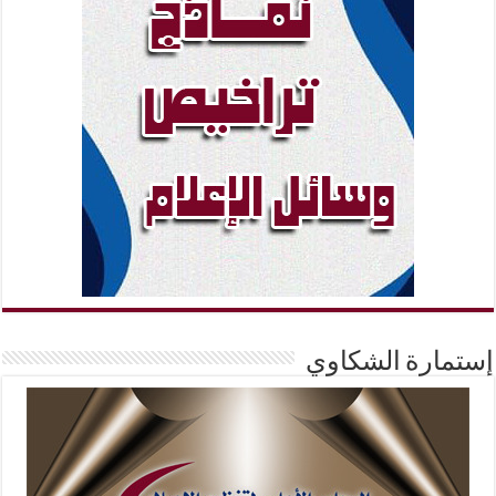
إستمارة الشكاوي