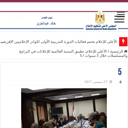
الأعلى للإعلام يختتم فعاليات الدورة التدريبية الأولى لكوادر الإعلاميين الإفريقيي
الرئيسية
/
الأعلي للإعلام: تطبيق النسبة العالمية للإعلانات في البرامج
والمسلسلات خلال 3 سنوات
/
5
5
27 ديسمبر، 2017