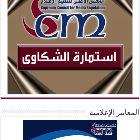
المعايير الإعلامية