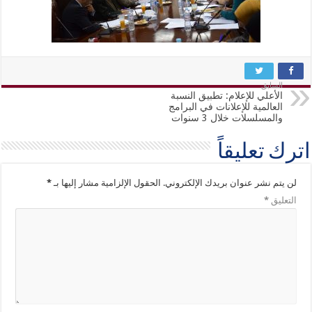
السابق
الأعلي للإعلام: تطبيق النسبة
العالمية للإعلانات في البرامج
والمسلسلات خلال 3 سنوات
اترك تعليقاً
لن يتم نشر عنوان بريدك الإلكتروني.
الحقول الإلزامية مشار إليها بـ
*
التعليق
*