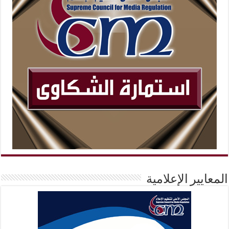
المعايير الإعلامية