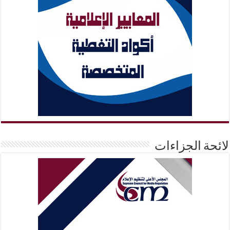
لائحة الجزاءات