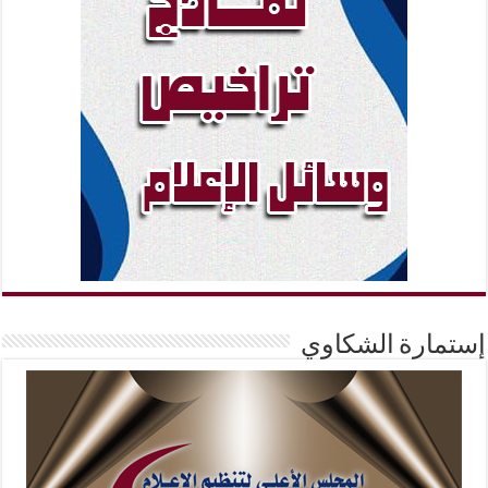
إستمارة الشكاوي