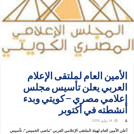
الأمين العام لملتقى الإعلام
العربي يعلن تأسيس مجلس
إعلامي مصري – كويتي وبدء
أنشطته في أكتوبر
14 يوليو، 2018
أعلن الأمين العام لهيئة الملتقى الإعلامي العربي “ماضى الخميس”، تأسيس