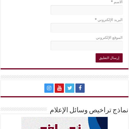
الاسم
*
البريد الإلكتروني
*
الموقع الإلكتروني
نماذج تراخيص وسائل الإعلام