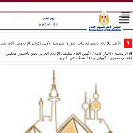
الأعلى للإعلام يختتم فعاليات الدورة التدريبية الأولى لكوادر الإعلاميين الإفريقيي
الرئيسية
/
اخبار عامة
/
الأمين العام لملتقى الإعلام العربي يعلن تأسيس مجلس
إعلامي مصري – كويتي وبدء أنشطته في أكتوبر