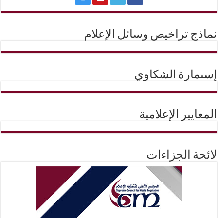
نماذج تراخيص وسائل الإعلام
إستمارة الشكاوي
المعايير الإعلامية
لائحة الجزاءات