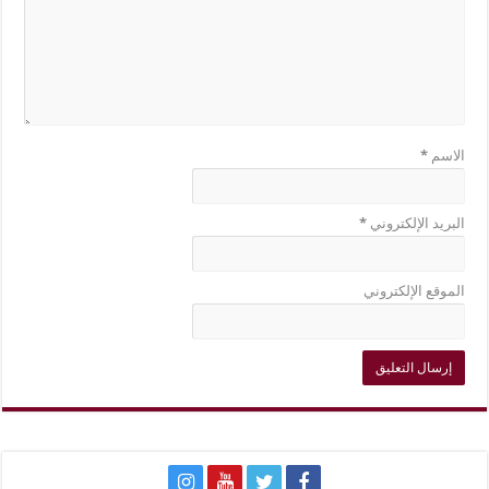
الاسم
*
البريد الإلكتروني
*
الموقع الإلكتروني