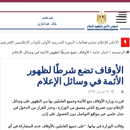
الأعلى للإعلام يختتم فعاليات الدورة التدريبية الأولى لكوادر الإعلاميين الإفريقيي
الرئيسية
/
اخبار عامة
/
الأوقاف تضع شرطًا لظهور الأئمة في وسائل الإعلام
الأوقاف تضع شرطًا لظهور
الأئمة في وسائل الإعلام
19 فبراير، 2018
قررت وزارة الأوقاف منع الأئمة وجميع العاملين بها من الظهور على وسائل
الإعلام دون تصريح كتابي مسبق من الوزارة ، وحذر القرار من الدخول في
جدل علمي عبر مواقع التواصل دون الحصول على إذن.
وقالت الوزارة في بيانها: “على جميع العاملين بالأوقاف عدم المشاركة في أي