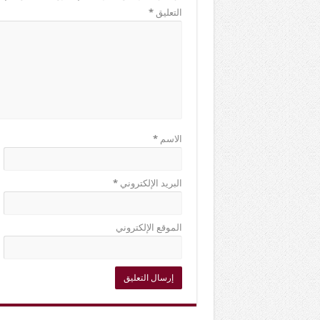
التعليق
*
الاسم
*
البريد الإلكتروني
*
الموقع الإلكتروني