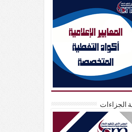
حة الجزاءات