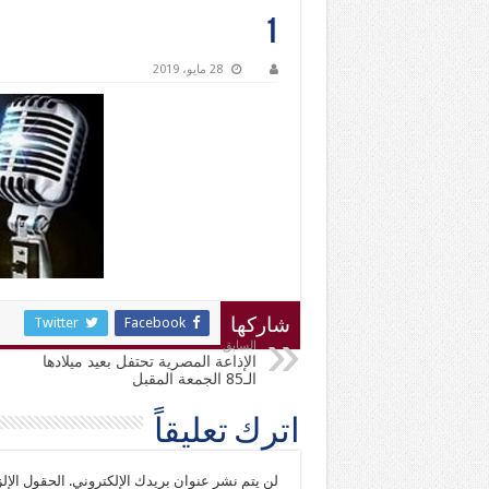
1
28 مايو، 2019
Twitter
Facebook
شاركها
السابق
الإذاعة المصرية تحتفل بعيد ميلادها
الـ85 الجمعة المقبل
اترك تعليقاً
لن يتم نشر عنوان بريدك الإلكتروني.
الحقول الإلز