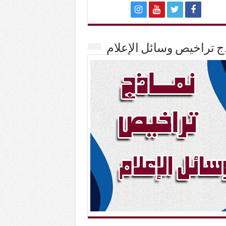
ج تراخيص وسائل الإعلام