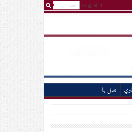
اوي
اتصل بنا