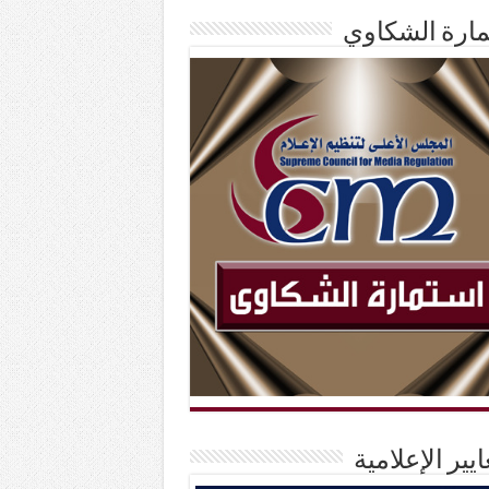
ارة الشكاوي
ايير الإعلامية