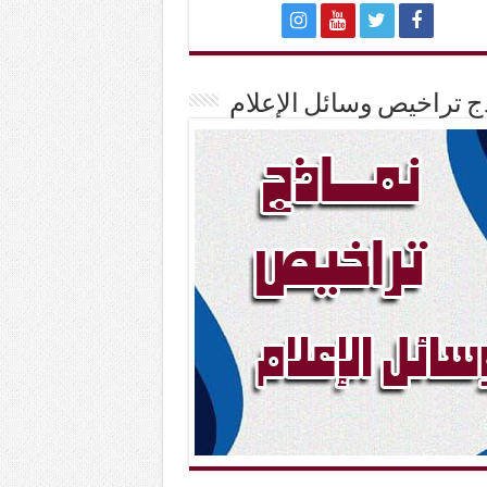
ج تراخيص وسائل الإعلام