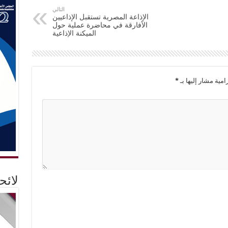
التالي
الإذاعة المصرية تستقبل الإذاعيين
الأفارقة في محاضرة عملية حول
الميكنة الإذاعية
امية مشار إليها بـ
*
لائ