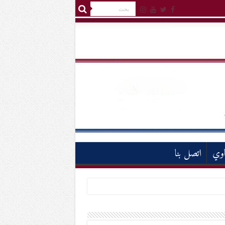
اوي
اتصل بنا