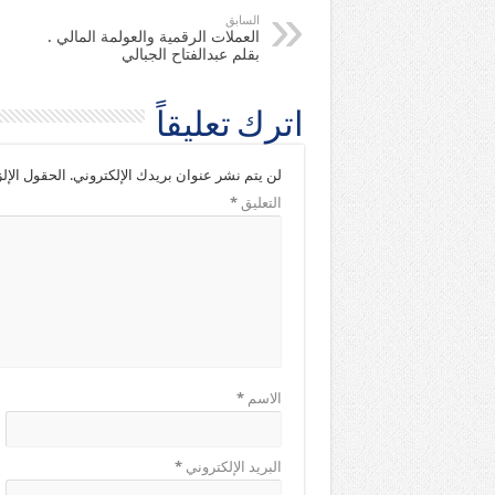
السابق
العملات الرقمية والعولمة المالي .
بقلم عبدالفتاح الجبالي
اترك تعليقاً
لن يتم نشر عنوان بريدك الإلكتروني.
الحقول الإلز
التعليق
*
الاسم
*
البريد الإلكتروني
*