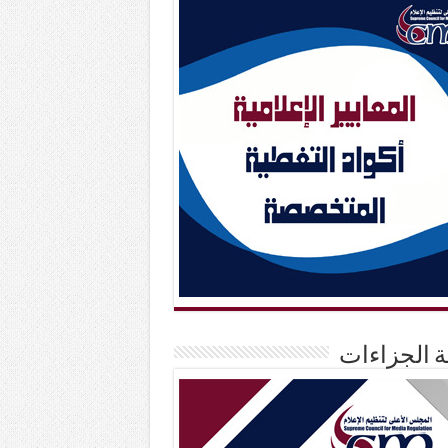
حة الجزاءات