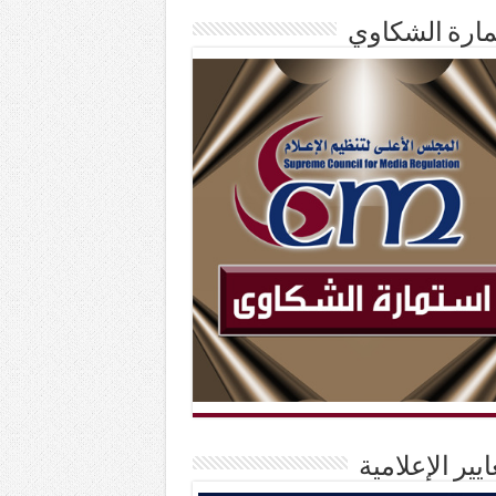
ارة الشكاوي
ايير الإعلامية