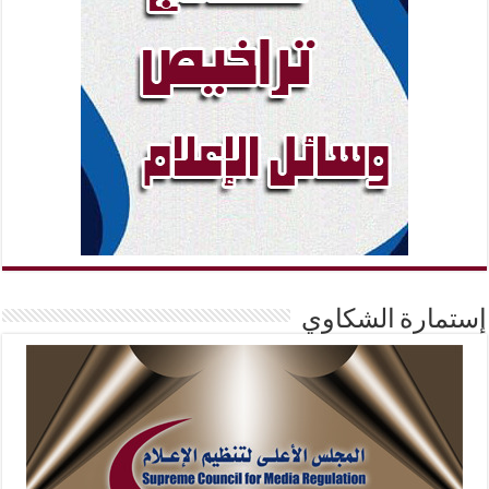
إستمارة الشكاوي