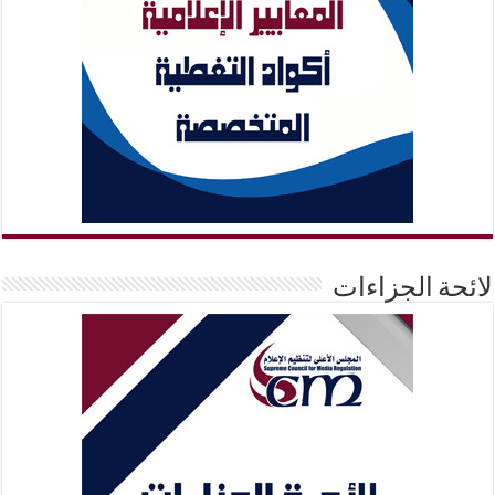
لائحة الجزاءات