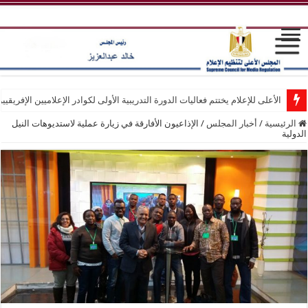
الأعلى للإعلام يختتم فعاليات الدورة التدريبية الأولى لكوادر الإعلاميين الإفريقيي
الرئيسية
/
أخبار المجلس
/
الإذاعيون الأفارقة في زيارة عملية لاستديوهات النيل
الدولية