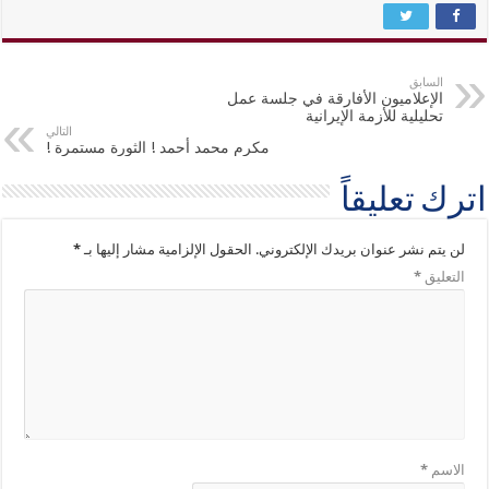
السابق
الإعلاميون الأفارقة في جلسة عمل
تحليلية للأزمة الإيرانية
التالي
مكرم محمد أحمد ! الثورة مستمرة !
اترك تعليقاً
لن يتم نشر عنوان بريدك الإلكتروني.
الحقول الإلزامية مشار إليها بـ
*
التعليق
*
الاسم
*