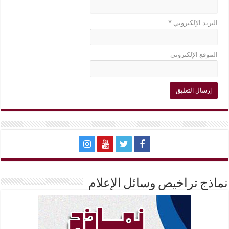
البريد الإلكتروني
*
الموقع الإلكتروني
نماذج تراخيص وسائل الإعلام