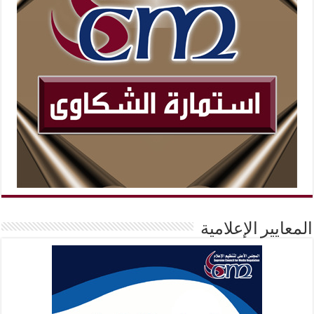
المعايير الإعلامية