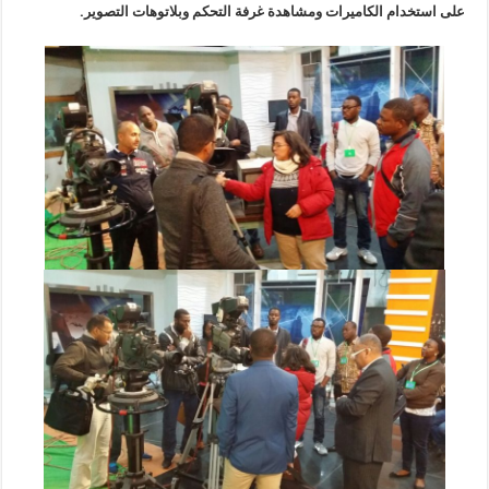
على استخدام الكاميرات ومشاهدة غرفة التحكم وبلاتوهات التصوير.