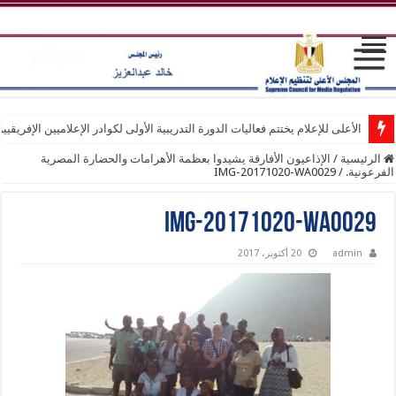
الأعلى للإعلام يختتم فعاليات الدورة التدريبية الأولى لكوادر الإعلاميين الإفريقيي
الرئيسية
/
الإذاعيون الأفارقة يشيدوا بعظمة الأهرامات والحضارة المصرية
الفرعونية.
/
IMG-20171020-WA0029
IMG-20171020-WA0029
admin
20 أكتوبر، 2017