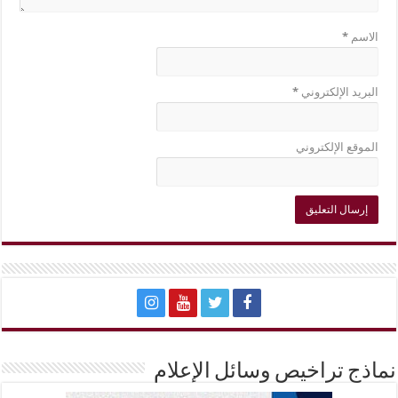
الاسم
*
البريد الإلكتروني
*
الموقع الإلكتروني
نماذج تراخيص وسائل الإعلام