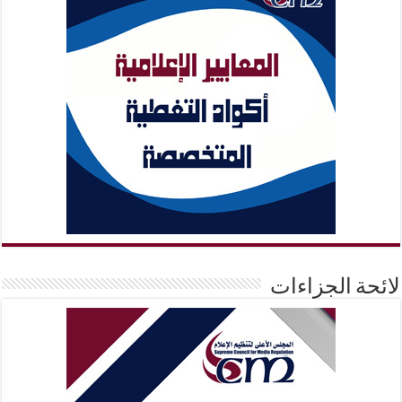
لائحة الجزاءات