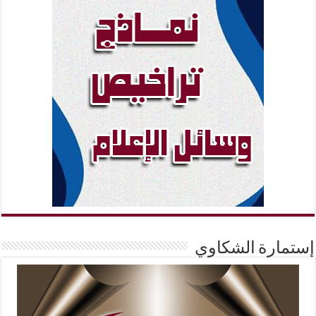
إستمارة الشكاوي