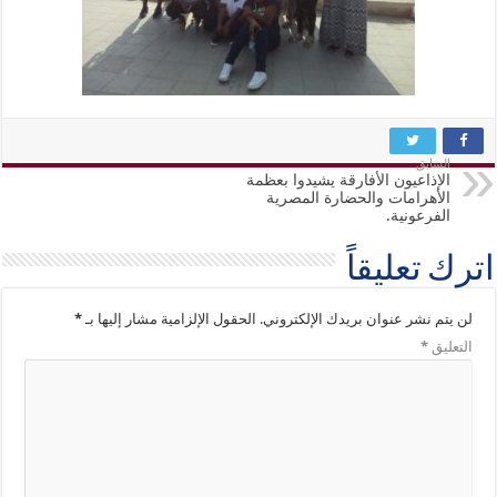
السابق
الإذاعيون الأفارقة يشيدوا بعظمة
الأهرامات والحضارة المصرية
الفرعونية.
اترك تعليقاً
لن يتم نشر عنوان بريدك الإلكتروني.
الحقول الإلزامية مشار إليها بـ
*
التعليق
*