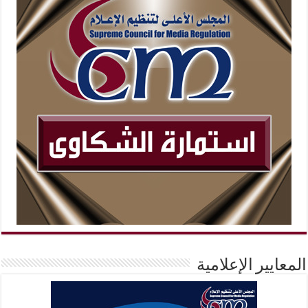
المعايير الإعلامية